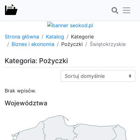
Strona główna
Katalog
Kategorie
Biznes i ekonomia
Pożyczki
Świętokrzyskie
Kategoria: Pożyczki
Sortuj:
Brak wpisów.
Województwa