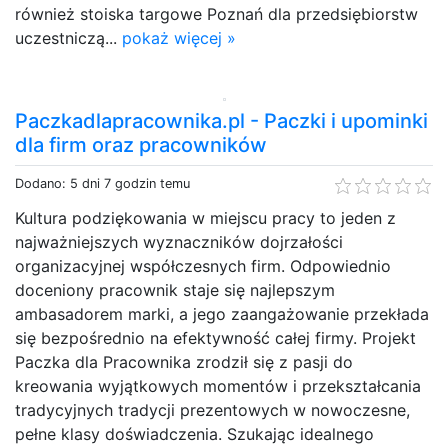
również stoiska targowe Poznań dla przedsiębiorstw
uczestniczą...
pokaż więcej »
Paczkadlapracownika.pl - Paczki i upominki
dla firm oraz pracowników
Dodano: 5 dni 7 godzin temu
Kultura podziękowania w miejscu pracy to jeden z
najważniejszych wyznaczników dojrzałości
organizacyjnej współczesnych firm. Odpowiednio
doceniony pracownik staje się najlepszym
ambasadorem marki, a jego zaangażowanie przekłada
się bezpośrednio na efektywność całej firmy. Projekt
Paczka dla Pracownika zrodził się z pasji do
kreowania wyjątkowych momentów i przekształcania
tradycyjnych tradycji prezentowych w nowoczesne,
pełne klasy doświadczenia. Szukając idealnego