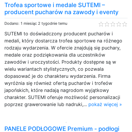
Trofea sportowe i medale SUTEMI –
producent pucharów na zawody i eventy
Dodano: 1 miesiąc 2 tygodnie temu
SUTEMI to doświadczony producent pucharów i
medali, który dostarcza trofea sportowe na różnego
rodzaju wydarzenia. W ofercie znajdują się puchary,
medale oraz podziękowania dla uczestników
zawodów i uroczystości. Produkty dostępne są w
wielu wariantach stylistycznych, co pozwala
dopasować je do charakteru wydarzenia. Firma
wyróżnia się również ofertą pucharów i trofeów
japońskich, które nadają nagrodom wyjątkowy
charakter. SUTEMI oferuje możliwość personalizacji
poprzez grawerowanie lub nadruki,...
pokaż więcej »
PANELE PODŁOGOWE Premium - podłogi