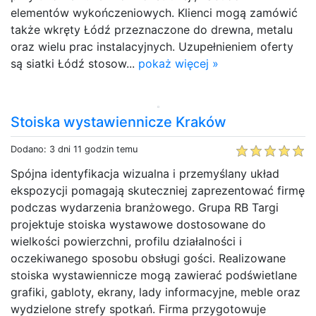
elementów wykończeniowych. Klienci mogą zamówić
także wkręty Łódź przeznaczone do drewna, metalu
oraz wielu prac instalacyjnych. Uzupełnieniem oferty
są siatki Łódź stosow...
pokaż więcej »
Stoiska wystawiennicze Kraków
Dodano: 3 dni 11 godzin temu
Spójna identyfikacja wizualna i przemyślany układ
ekspozycji pomagają skuteczniej zaprezentować firmę
podczas wydarzenia branżowego. Grupa RB Targi
projektuje stoiska wystawowe dostosowane do
wielkości powierzchni, profilu działalności i
oczekiwanego sposobu obsługi gości. Realizowane
stoiska wystawiennicze mogą zawierać podświetlane
grafiki, gabloty, ekrany, lady informacyjne, meble oraz
wydzielone strefy spotkań. Firma przygotowuje