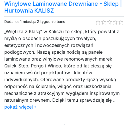
Winylowe Laminowane Drewniane - Sklep |
Hurtownia KALISZ
Dodano: 1 miesiąc 2 tygodnie temu
„Wnętrza z Klasą” w Kaliszu to sklep, który powstał z
myślą o osobach poszukujących trwałych,
estetycznych i nowoczesnych rozwiązań
podłogowych. Naszą specjalnością są panele
laminowane oraz winylowe renomowanych marek
Quick-Step, Pergo i Wineo, które od lat cieszą się
uznaniem wśród projektantów i klientów
indywidualnych. Oferowane produkty łączą wysoką
odporność na ścieranie, wilgoć oraz uszkodzenia
mechaniczne z atrakcyjnym wyglądem inspirowanym
naturalnym drewnem. Dzięki temu sprawdzają się ...
pokaż więcej »