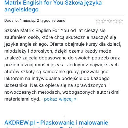
Matrix English for You Szkoła języka
angielskiego
Dodano: 1 miesiąc 2 tygodnie temu
Szkoła Matrix English For You od lat cieszy się
zaufaniem osób, które chcą skutecznie nauczyć się
języka angielskiego. Oferta obejmuje kursy dla dzieci,
młodzieży i dorosłych, dzięki czemu każdy może
znaleźć zajęcia dopasowane do swoich potrzeb oraz
poziomu znajomości języka. Jednym z największych
atutów szkoły są kameralne grupy, pozwalające
lektorom na indywidualne podejście do każdego
uczestnika. Nauka opiera się na sprawdzonych i
nowoczesnych metodach, wzbogaconych autorskimi
materiałami dyd...
pokaż więcej »
AKDREW.pl - Piaskowanie i malowanie