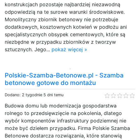
konstrukcjach pozostaje najbardziej niezawodną
odpowiedzią na te surowe warunki środowiskowe.
Monolityczny zbiornik betonowy nie potrzebuje
dodatkowych, kosztownych kotwień w podłożu ani
specjalistycznych obsypek cementowych, które są
niezbędne w przypadku zbiorników z tworzyw
sztucznych. Jego...
pokaż więcej »
Polskie-Szamba-Betonowe.pl - Szamba
betonowe gotowe do montażu
Dodano: 2 tygodnie 5 dni temu
Budowa domu lub modernizacja gospodarstwa
rolnego to przedsięwzięcie na pokolenia, dlatego
wybór komponentów infrastruktury podziemnej nie
może być dziełem przypadku. Firma Polskie Szamba
Betonowe dostarcza rozwiązania, które stanowią