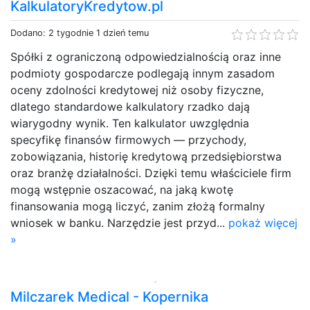
KalkulatoryKredytow.pl
Dodano: 2 tygodnie 1 dzień temu
Spółki z ograniczoną odpowiedzialnością oraz inne
podmioty gospodarcze podlegają innym zasadom
oceny zdolności kredytowej niż osoby fizyczne,
dlatego standardowe kalkulatory rzadko dają
wiarygodny wynik. Ten kalkulator uwzględnia
specyfikę finansów firmowych — przychody,
zobowiązania, historię kredytową przedsiębiorstwa
oraz branżę działalności. Dzięki temu właściciele firm
mogą wstępnie oszacować, na jaką kwotę
finansowania mogą liczyć, zanim złożą formalny
wniosek w banku. Narzędzie jest przyd...
pokaż więcej
»
Milczarek Medical - Kopernika