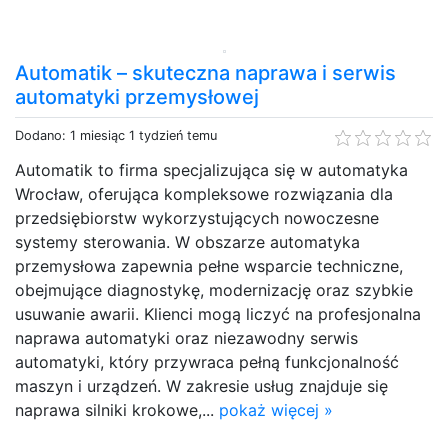
Automatik – skuteczna naprawa i serwis
automatyki przemysłowej
Dodano: 1 miesiąc 1 tydzień temu
Automatik to firma specjalizująca się w automatyka
Wrocław, oferująca kompleksowe rozwiązania dla
przedsiębiorstw wykorzystujących nowoczesne
systemy sterowania. W obszarze automatyka
przemysłowa zapewnia pełne wsparcie techniczne,
obejmujące diagnostykę, modernizację oraz szybkie
usuwanie awarii. Klienci mogą liczyć na profesjonalna
naprawa automatyki oraz niezawodny serwis
automatyki, który przywraca pełną funkcjonalność
maszyn i urządzeń. W zakresie usług znajduje się
naprawa silniki krokowe,...
pokaż więcej »