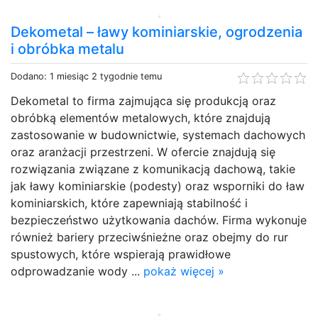
Dekometal – ławy kominiarskie, ogrodzenia
i obróbka metalu
Dodano: 1 miesiąc 2 tygodnie temu
Dekometal to firma zajmująca się produkcją oraz
obróbką elementów metalowych, które znajdują
zastosowanie w budownictwie, systemach dachowych
oraz aranżacji przestrzeni. W ofercie znajdują się
rozwiązania związane z komunikacją dachową, takie
jak ławy kominiarskie (podesty) oraz wsporniki do ław
kominiarskich, które zapewniają stabilność i
bezpieczeństwo użytkowania dachów. Firma wykonuje
również bariery przeciwśnieżne oraz obejmy do rur
spustowych, które wspierają prawidłowe
odprowadzanie wody ...
pokaż więcej »