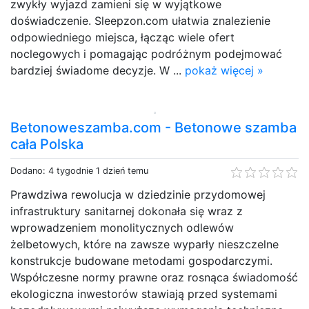
zwykły wyjazd zamieni się w wyjątkowe
doświadczenie. Sleepzon.com ułatwia znalezienie
odpowiedniego miejsca, łącząc wiele ofert
noclegowych i pomagając podróżnym podejmować
bardziej świadome decyzje. W ...
pokaż więcej »
Betonoweszamba.com - Betonowe szamba
cała Polska
Dodano: 4 tygodnie 1 dzień temu
Prawdziwa rewolucja w dziedzinie przydomowej
infrastruktury sanitarnej dokonała się wraz z
wprowadzeniem monolitycznych odlewów
żelbetowych, które na zawsze wyparły nieszczelne
konstrukcje budowane metodami gospodarczymi.
Współczesne normy prawne oraz rosnąca świadomość
ekologiczna inwestorów stawiają przed systemami