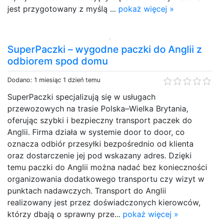
jest przygotowany z myślą ...
pokaż więcej »
SuperPaczki – wygodne paczki do Anglii z
odbiorem spod domu
Dodano: 1 miesiąc 1 dzień temu
SuperPaczki specjalizują się w usługach
przewozowych na trasie Polska–Wielka Brytania,
oferując szybki i bezpieczny transport paczek do
Anglii. Firma działa w systemie door to door, co
oznacza odbiór przesyłki bezpośrednio od klienta
oraz dostarczenie jej pod wskazany adres. Dzięki
temu paczki do Anglii można nadać bez konieczności
organizowania dodatkowego transportu czy wizyt w
punktach nadawczych. Transport do Anglii
realizowany jest przez doświadczonych kierowców,
którzy dbają o sprawny prze...
pokaż więcej »