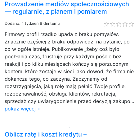
Prowadzenie mediów społecznościowych
— regularnie, z planem i pomiarem
Dodano: 1 tydzień 6 dni temu
Firmowy profil rzadko upada z braku pomysłów.
Znacznie częściej z braku odpowiedzi na pytanie, po
co w ogóle istnieje. Publikowanie „żeby coś było"
pochłania czas, frustruje przy każdym poście bez
reakcji i po kilku miesiącach kończy się porzuconym
kontem, które zostaje w sieci jako dowód, że firma nie
dokańcza tego, co zaczyna. Zaczynamy od
rozstrzygnięcia, jaką rolę mają pełnić Twoje profile:
rozpoznawalność, obsługa klientów, rekrutacja,
sprzedaż czy uwiarygodnienie przed decyzją zakupo...
pokaż więcej »
Oblicz ratę i koszt kredytu –