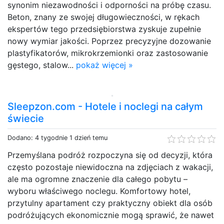
synonim niezawodności i odporności na próbę czasu.
Beton, znany ze swojej długowieczności, w rękach
ekspertów tego przedsiębiorstwa zyskuje zupełnie
nowy wymiar jakości. Poprzez precyzyjne dozowanie
plastyfikatorów, mikrokrzemionki oraz zastosowanie
gęstego, stalow...
pokaż więcej »
Sleepzon.com - Hotele i noclegi na całym
świecie
Dodano: 4 tygodnie 1 dzień temu
Przemyślana podróż rozpoczyna się od decyzji, która
często pozostaje niewidoczna na zdjęciach z wakacji,
ale ma ogromne znaczenie dla całego pobytu –
wyboru właściwego noclegu. Komfortowy hotel,
przytulny apartament czy praktyczny obiekt dla osób
podróżujących ekonomicznie mogą sprawić, że nawet