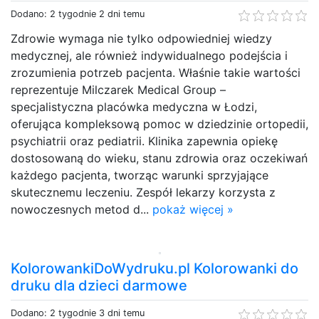
Dodano: 2 tygodnie 2 dni temu
Zdrowie wymaga nie tylko odpowiedniej wiedzy
medycznej, ale również indywidualnego podejścia i
zrozumienia potrzeb pacjenta. Właśnie takie wartości
reprezentuje Milczarek Medical Group –
specjalistyczna placówka medyczna w Łodzi,
oferująca kompleksową pomoc w dziedzinie ortopedii,
psychiatrii oraz pediatrii. Klinika zapewnia opiekę
dostosowaną do wieku, stanu zdrowia oraz oczekiwań
każdego pacjenta, tworząc warunki sprzyjające
skutecznemu leczeniu. Zespół lekarzy korzysta z
nowoczesnych metod d...
pokaż więcej »
KolorowankiDoWydruku.pl Kolorowanki do
druku dla dzieci darmowe
Dodano: 2 tygodnie 3 dni temu