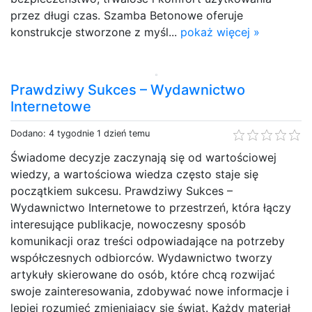
przez długi czas. Szamba Betonowe oferuje
konstrukcje stworzone z myśl...
pokaż więcej »
Prawdziwy Sukces – Wydawnictwo
Internetowe
Dodano: 4 tygodnie 1 dzień temu
Świadome decyzje zaczynają się od wartościowej
wiedzy, a wartościowa wiedza często staje się
początkiem sukcesu. Prawdziwy Sukces –
Wydawnictwo Internetowe to przestrzeń, która łączy
interesujące publikacje, nowoczesny sposób
komunikacji oraz treści odpowiadające na potrzeby
współczesnych odbiorców. Wydawnictwo tworzy
artykuły skierowane do osób, które chcą rozwijać
swoje zainteresowania, zdobywać nowe informacje i
lepiej rozumieć zmieniający się świat. Każdy materiał