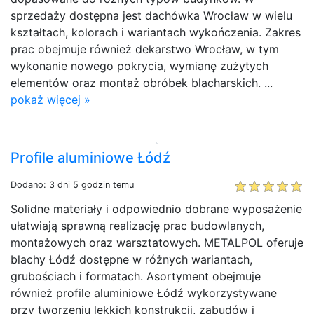
sprzedaży dostępna jest dachówka Wrocław w wielu
kształtach, kolorach i wariantach wykończenia. Zakres
prac obejmuje również dekarstwo Wrocław, w tym
wykonanie nowego pokrycia, wymianę zużytych
elementów oraz montaż obróbek blacharskich. ...
pokaż więcej »
Profile aluminiowe Łódź
Dodano: 3 dni 5 godzin temu
Solidne materiały i odpowiednio dobrane wyposażenie
ułatwiają sprawną realizację prac budowlanych,
montażowych oraz warsztatowych. METALPOL oferuje
blachy Łódź dostępne w różnych wariantach,
grubościach i formatach. Asortyment obejmuje
również profile aluminiowe Łódź wykorzystywane
przy tworzeniu lekkich konstrukcji, zabudów i