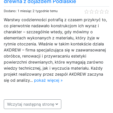
drewna z dojazdem Podlaskie
Dodano: 1 miesiąc 2 tygodnie temu
Warstwy codzienności potrafią z czasem przykryć to,
co pierwotnie nadawało konstrukcjom ich wyraz i
charakter – szczególnie wtedy, gdy mówimy o
elementach wykonanych z materiału, który żyje w
rytmie otoczenia. Właśnie w takim kontekście działa
AKDREW – firma specjalizująca się w zaawansowanej
obróbce, renowacji i przywracaniu estetyki
powierzchni drewnianych, które wymagają zarówno
wiedzy technicznej, jak i wyczucia materiału. Każdy
projekt realizowany przez zespół AKDREW zaczyna
się od analizy...
pokaż więcej »
Wczytaj następną stronę