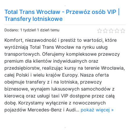
Total Trans Wrocław - Przewóz osób VIP |
Transfery lotniskowe
Dodano: 1 tydzień 1 dzień temu
Komfort, niezawodność i prestiż to wartości, które
wyróżniają Total Trans Wrocław na rynku usług
transportowych. Oferujemy kompleksowe przewozy
premium dla klientów indywidualnych oraz
przedsiębiorstw, realizując kursy na terenie Wrocławia,
całej Polski i wielu krajów Europy. Nasza oferta
obejmuje transfery z i na lotniska, przewozy
biznesowe, wynajem luksusowych samochodów z
kierowcą oraz usługi taxi VIP dostępne przez całą
dobę. Korzystamy wyłącznie z nowoczesnych
pojazdów Mercedes-Benz i Audi...
pokaż więcej »