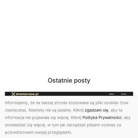
Ostatnie posty
Informujemy, że na naszej stronie stosowane są pliki cookies (tzw.
ciasteczka). Niestety nie są jadalne. Kliknij
zgadzam się
, aby ta
informacja nie pojawiała się więcej. Kliknij
Polityka Prywatności
, aby
dowiedzieć się więcej, w tym jak zarządzać plikami cookies za
pośrednictwem swojej przeglądarki.