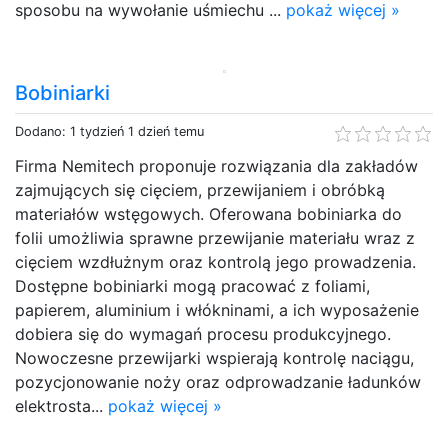
sposobu na wywołanie uśmiechu ...
pokaż więcej »
Bobiniarki
Dodano: 1 tydzień 1 dzień temu
Firma Nemitech proponuje rozwiązania dla zakładów
zajmujących się cięciem, przewijaniem i obróbką
materiałów wstęgowych. Oferowana bobiniarka do
folii umożliwia sprawne przewijanie materiału wraz z
cięciem wzdłużnym oraz kontrolą jego prowadzenia.
Dostępne bobiniarki mogą pracować z foliami,
papierem, aluminium i włókninami, a ich wyposażenie
dobiera się do wymagań procesu produkcyjnego.
Nowoczesne przewijarki wspierają kontrolę naciągu,
pozycjonowanie noży oraz odprowadzanie ładunków
elektrosta...
pokaż więcej »