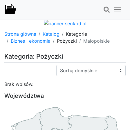
Strona główna
Katalog
Kategorie
Biznes i ekonomia
Pożyczki
Małopolskie
Kategoria: Pożyczki
Sortuj:
Brak wpisów.
Województwa