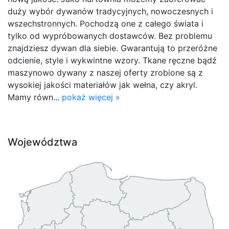
duży wybór dywanów tradycyjnych, nowoczesnych i
wszechstronnych. Pochodzą one z całego świata i
tylko od wypróbowanych dostawców. Bez problemu
znajdziesz dywan dla siebie. Gwarantują to przeróżne
odcienie, style i wykwintne wzory. Tkane ręczne bądź
maszynowo dywany z naszej oferty zrobione są z
wysokiej jakości materiałów jak wełna, czy akryl.
Mamy równ...
pokaż więcej »
Województwa