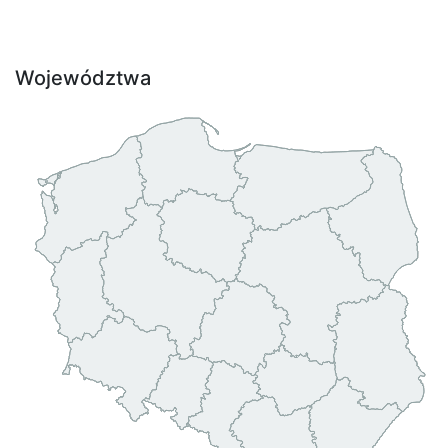
Województwa