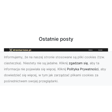
Ostatnie posty
Informujemy, że na naszej stronie stosowane są pliki cookies (tzw.
ciasteczka). Niestety nie są jadalne. Kliknij
zgadzam się
, aby ta
informacja nie pojawiała się więcej. Kliknij
Polityka Prywatności
, aby
dowiedzieć się więcej, w tym jak zarządzać plikami cookies za
pośrednictwem swojej przeglądarki.