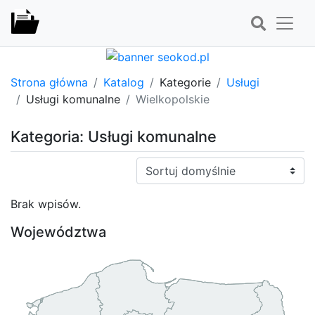
Strona główna
Katalog
Kategorie
Usługi
Usługi komunalne
Wielkopolskie
Kategoria: Usługi komunalne
Sortuj:
Brak wpisów.
Województwa