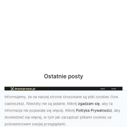
Ostatnie posty
Informujemy, że na naszej stronie stosowane są pliki cookies (tzw.
ciasteczka). Niestety nie są jadalne. Kliknij
zgadzam się
, aby ta
informacja nie pojawiała się więcej. Kliknij
Polityka Prywatności
, aby
dowiedzieć się więcej, w tym jak zarządzać plikami cookies za
pośrednictwem swojej przeglądarki.