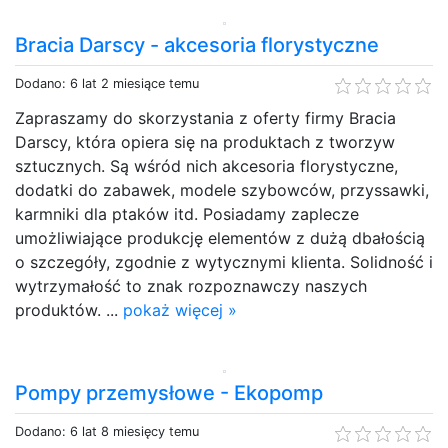
Bracia Darscy - akcesoria florystyczne
Dodano: 6 lat 2 miesiące temu
Zapraszamy do skorzystania z oferty firmy Bracia
Darscy, która opiera się na produktach z tworzyw
sztucznych. Są wśród nich akcesoria florystyczne,
dodatki do zabawek, modele szybowców, przyssawki,
karmniki dla ptaków itd. Posiadamy zaplecze
umożliwiające produkcję elementów z dużą dbałością
o szczegóły, zgodnie z wytycznymi klienta. Solidność i
wytrzymałość to znak rozpoznawczy naszych
produktów. ...
pokaż więcej »
Pompy przemysłowe - Ekopomp
Dodano: 6 lat 8 miesięcy temu