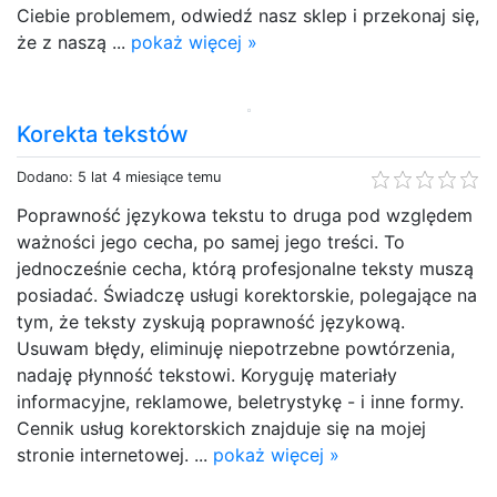
Ciebie problemem, odwiedź nasz sklep i przekonaj się,
że z naszą ...
pokaż więcej »
Korekta tekstów
Dodano: 5 lat 4 miesiące temu
Poprawność językowa tekstu to druga pod względem
ważności jego cecha, po samej jego treści. To
jednocześnie cecha, którą profesjonalne teksty muszą
posiadać. Świadczę usługi korektorskie, polegające na
tym, że teksty zyskują poprawność językową.
Usuwam błędy, eliminuję niepotrzebne powtórzenia,
nadaję płynność tekstowi. Koryguję materiały
informacyjne, reklamowe, beletrystykę - i inne formy.
Cennik usług korektorskich znajduje się na mojej
stronie internetowej. ...
pokaż więcej »