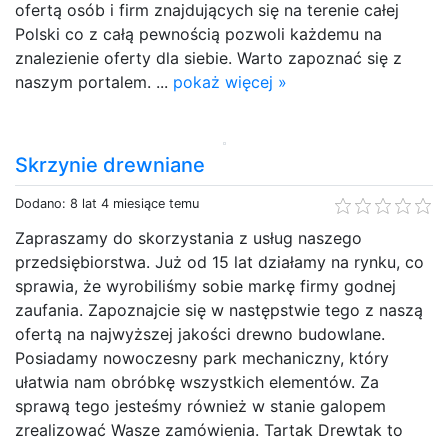
ofertą osób i firm znajdujących się na terenie całej
Polski co z całą pewnością pozwoli każdemu na
znalezienie oferty dla siebie. Warto zapoznać się z
naszym portalem. ...
pokaż więcej »
Skrzynie drewniane
Dodano: 8 lat 4 miesiące temu
Zapraszamy do skorzystania z usług naszego
przedsiębiorstwa. Już od 15 lat działamy na rynku, co
sprawia, że wyrobiliśmy sobie markę firmy godnej
zaufania. Zapoznajcie się w następstwie tego z naszą
ofertą na najwyższej jakości drewno budowlane.
Posiadamy nowoczesny park mechaniczny, który
ułatwia nam obróbkę wszystkich elementów. Za
sprawą tego jesteśmy również w stanie galopem
zrealizować Wasze zamówienia. Tartak Drewtak to