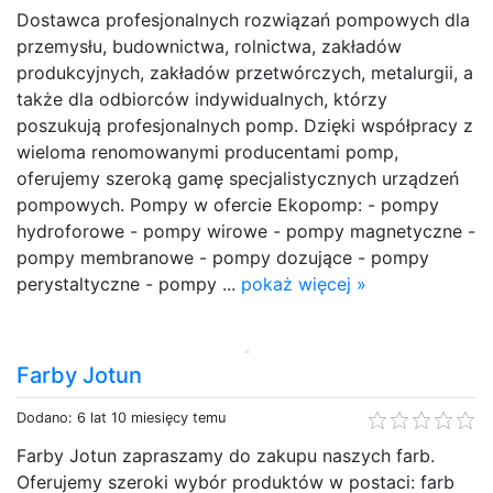
Dostawca profesjonalnych rozwiązań pompowych dla
przemysłu, budownictwa, rolnictwa, zakładów
produkcyjnych, zakładów przetwórczych, metalurgii, a
także dla odbiorców indywidualnych, którzy
poszukują profesjonalnych pomp. Dzięki współpracy z
wieloma renomowanymi producentami pomp,
oferujemy szeroką gamę specjalistycznych urządzeń
pompowych. Pompy w ofercie Ekopomp: - pompy
hydroforowe - pompy wirowe - pompy magnetyczne -
pompy membranowe - pompy dozujące - pompy
perystaltyczne - pompy ...
pokaż więcej »
Farby Jotun
Dodano: 6 lat 10 miesięcy temu
Farby Jotun zapraszamy do zakupu naszych farb.
Oferujemy szeroki wybór produktów w postaci: farb