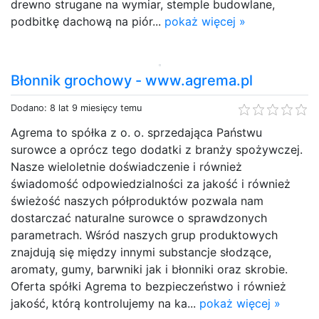
drewno strugane na wymiar, stemple budowlane,
podbitkę dachową na piór...
pokaż więcej »
Błonnik grochowy - www.agrema.pl
Dodano: 8 lat 9 miesięcy temu
Agrema to spółka z o. o. sprzedająca Państwu
surowce a oprócz tego dodatki z branży spożywczej.
Nasze wieloletnie doświadczenie i również
świadomość odpowiedzialności za jakość i również
świeżość naszych półproduktów pozwala nam
dostarczać naturalne surowce o sprawdzonych
parametrach. Wśród naszych grup produktowych
znajdują się między innymi substancje słodzące,
aromaty, gumy, barwniki jak i błonniki oraz skrobie.
Oferta spółki Agrema to bezpieczeństwo i również
jakość, którą kontrolujemy na ka...
pokaż więcej »