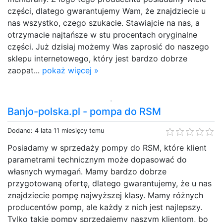
części, dlatego gwarantujemy Wam, że znajdziecie u
nas wszystko, czego szukacie. Stawiajcie na nas, a
otrzymacie najtańsze w stu procentach oryginalne
części. Już dzisiaj możemy Was zaprosić do naszego
sklepu internetowego, który jest bardzo dobrze
zaopat...
pokaż więcej »
Banjo-polska.pl - pompa do RSM
Dodano: 4 lata 11 miesięcy temu
Posiadamy w sprzedaży pompy do RSM, które klient
parametrami technicznym może dopasować do
własnych wymagań. Mamy bardzo dobrze
przygotowaną ofertę, dlatego gwarantujemy, że u nas
znajdziecie pompę najwyższej klasy. Mamy różnych
producentów pomp, ale każdy z nich jest najlepszy.
Tylko takie pompy sprzedajemy naszym klientom, bo