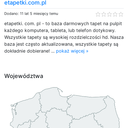
etapetki.com.pl
Dodano: 11 lat 5 miesięcy temu
etapetki. com. pl - to baza darmowych tapet na pulpit
każdego komputera, tableta, lub telefon dotykowy.
Wszystkie tapety są wysokiej rozdzielczości hd. Nasza
baza jest często aktualizowana, wszystkie tapety są
dokładnie dobierane! ...
pokaż więcej »
Województwa