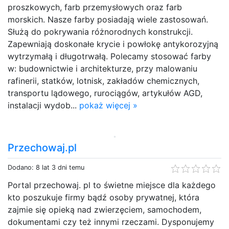
proszkowych, farb przemysłowych oraz farb
morskich. Nasze farby posiadają wiele zastosowań.
Służą do pokrywania różnorodnych konstrukcji.
Zapewniają doskonałe krycie i powłokę antykorozyjną
wytrzymałą i długotrwałą. Polecamy stosować farby
w: budownictwie i architekturze, przy malowaniu
rafinerii, statków, lotnisk, zakładów chemicznych,
transportu lądowego, rurociągów, artykułów AGD,
instalacji wydob...
pokaż więcej »
Przechowaj.pl
Dodano: 8 lat 3 dni temu
Portal przechowaj. pl to świetne miejsce dla każdego
kto poszukuje firmy bądź osoby prywatnej, która
zajmie się opieką nad zwierzęciem, samochodem,
dokumentami czy też innymi rzeczami. Dysponujemy