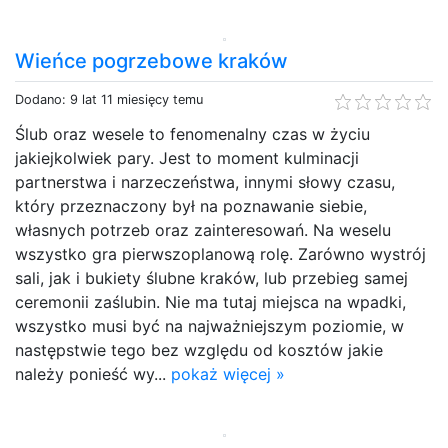
Wieńce pogrzebowe kraków
Dodano: 9 lat 11 miesięcy temu
Ślub oraz wesele to fenomenalny czas w życiu
jakiejkolwiek pary. Jest to moment kulminacji
partnerstwa i narzeczeństwa, innymi słowy czasu,
który przeznaczony był na poznawanie siebie,
własnych potrzeb oraz zainteresowań. Na weselu
wszystko gra pierwszoplanową rolę. Zarówno wystrój
sali, jak i bukiety ślubne kraków, lub przebieg samej
ceremonii zaślubin. Nie ma tutaj miejsca na wpadki,
wszystko musi być na najważniejszym poziomie, w
następstwie tego bez względu od kosztów jakie
należy ponieść wy...
pokaż więcej »