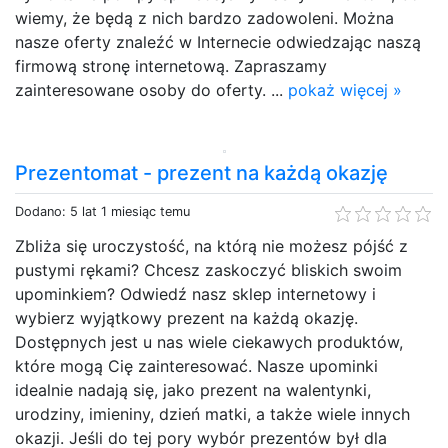
wiemy, że będą z nich bardzo zadowoleni. Można
nasze oferty znaleźć w Internecie odwiedzając naszą
firmową stronę internetową. Zapraszamy
zainteresowane osoby do oferty. ...
pokaż więcej »
Prezentomat - prezent na każdą okazję
Dodano: 5 lat 1 miesiąc temu
Zbliża się uroczystość, na którą nie możesz pójść z
pustymi rękami? Chcesz zaskoczyć bliskich swoim
upominkiem? Odwiedź nasz sklep internetowy i
wybierz wyjątkowy prezent na każdą okazję.
Dostępnych jest u nas wiele ciekawych produktów,
które mogą Cię zainteresować. Nasze upominki
idealnie nadają się, jako prezent na walentynki,
urodziny, imieniny, dzień matki, a także wiele innych
okazji. Jeśli do tej pory wybór prezentów był dla