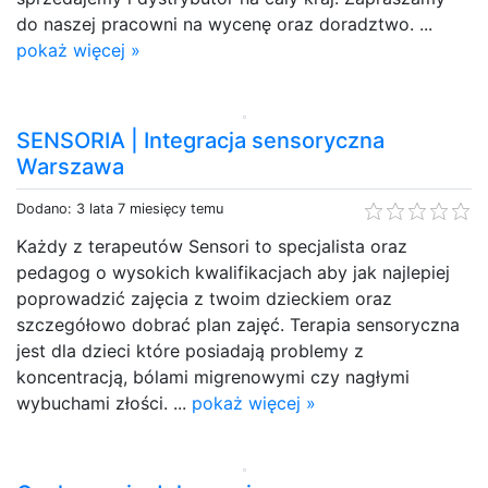
do naszej pracowni na wycenę oraz doradztwo. ...
pokaż więcej »
SENSORIA | Integracja sensoryczna
Warszawa
Dodano: 3 lata 7 miesięcy temu
Każdy z terapeutów Sensori to specjalista oraz
pedagog o wysokich kwalifikacjach aby jak najlepiej
poprowadzić zajęcia z twoim dzieckiem oraz
szczegółowo dobrać plan zajęć. Terapia sensoryczna
jest dla dzieci które posiadają problemy z
koncentracją, bólami migrenowymi czy nagłymi
wybuchami złości. ...
pokaż więcej »