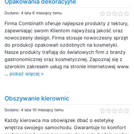
Opakowania dekoracyjne
Dodano: 4 lata 6 miesięcy temu
Firma Combinath oferuje najlepsze produkty z tektury,
zapewniając swoim Klientom najwyższą jakość oraz
nowoczesny design. Firma stosuje nowoczesny sprzęt
do produkcji opakowań ozdobnych na kosmetyki.
Nasze produkty trafiają do światowych firm z branży
gastronomicznej oraz kosmetycznej. Zapoznaj się z
szerokim zakresem usług na stronie internetowej www.
...
pokaż więcej »
Obszywanie kierownic
Dodano: 4 lata 10 miesięcy temu
Każdy kierowca ma obowiązek dbać o estetykę
wnętrza swojego samochodu. Gwarantuje to komfort