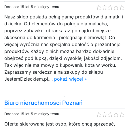
Dodano: 15 lat 5 miesięcy temu
Nasz sklep posiada pełną gamę produktów dla matki i
dziecka. Od elementów do pokoju dla malucha,
poprzez zabawki i ubranka aż po najdrobniejsze
akcesoria do karmienia i pielęgnacji niemowląt. Co
więcej wyróżnia nas specjalna dbałość o prezentacje
produktów. Każdy z nich można bardzo dokładnie
obejrzeć pod lupką, dzięki wysokiej jakości zdjęciom.
Tak więc nie ma mowy o kupowaniu kota w worku.
Zapraszamy serdecznie na zakupy do sklepu
JestemDzieckiem.pl....
pokaż więcej »
Biuro nieruchomości Poznań
Dodano: 15 lat 5 miesięcy temu
Oferta skierowana jest osób, które chcą sprzedać,