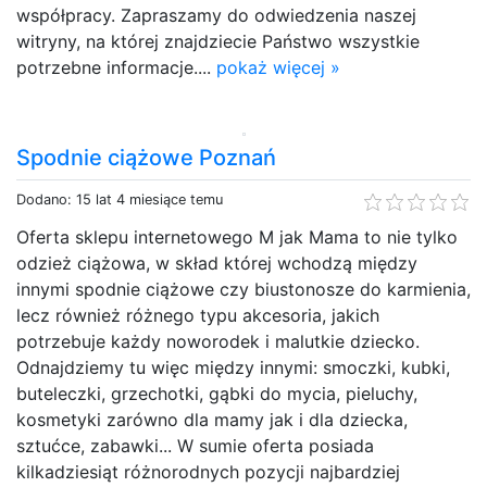
współpracy. Zapraszamy do odwiedzenia naszej
witryny, na której znajdziecie Państwo wszystkie
potrzebne informacje....
pokaż więcej »
Spodnie ciążowe Poznań
Dodano: 15 lat 4 miesiące temu
Oferta sklepu internetowego M jak Mama to nie tylko
odzież ciążowa, w skład której wchodzą między
innymi spodnie ciążowe czy biustonosze do karmienia,
lecz również różnego typu akcesoria, jakich
potrzebuje każdy noworodek i malutkie dziecko.
Odnajdziemy tu więc między innymi: smoczki, kubki,
buteleczki, grzechotki, gąbki do mycia, pieluchy,
kosmetyki zarówno dla mamy jak i dla dziecka,
sztućce, zabawki... W sumie oferta posiada
kilkadziesiąt różnorodnych pozycji najbardziej