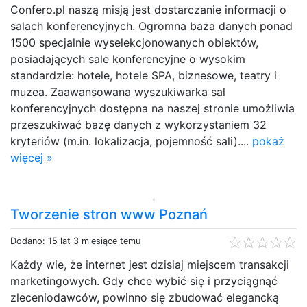
Confero.pl naszą misją jest dostarczanie informacji o
salach konferencyjnych. Ogromna baza danych ponad
1500 specjalnie wyselekcjonowanych obiektów,
posiadających sale konferencyjne o wysokim
standardzie: hotele, hotele SPA, biznesowe, teatry i
muzea. Zaawansowana wyszukiwarka sal
konferencyjnych dostępna na naszej stronie umożliwia
przeszukiwać bazę danych z wykorzystaniem 32
kryteriów (m.in. lokalizacja, pojemność sali)....
pokaż
więcej »
Tworzenie stron www Poznań
Dodano: 15 lat 3 miesiące temu
Każdy wie, że internet jest dzisiaj miejscem transakcji
marketingowych. Gdy chce wybić się i przyciągnąć
zleceniodawców, powinno się zbudować elegancką