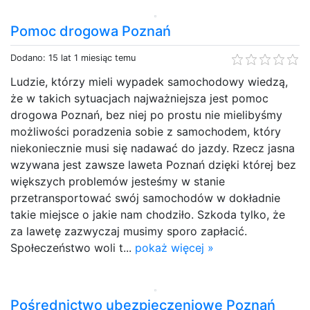
Pomoc drogowa Poznań
Dodano: 15 lat 1 miesiąc temu
Ludzie, którzy mieli wypadek samochodowy wiedzą,
że w takich sytuacjach najważniejsza jest pomoc
drogowa Poznań, bez niej po prostu nie mielibyśmy
możliwości poradzenia sobie z samochodem, który
niekoniecznie musi się nadawać do jazdy. Rzecz jasna
wzywana jest zawsze laweta Poznań dzięki której bez
większych problemów jesteśmy w stanie
przetransportować swój samochodów w dokładnie
takie miejsce o jakie nam chodziło. Szkoda tylko, że
za lawetę zazwyczaj musimy sporo zapłacić.
Społeczeństwo woli t...
pokaż więcej »
Pośrednictwo ubezpieczeniowe Poznań