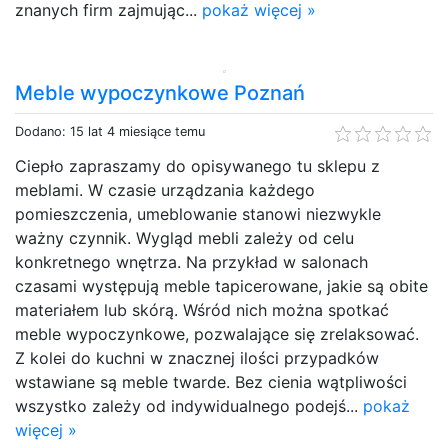
znanych firm zajmując...
pokaż więcej »
Meble wypoczynkowe Poznań
Dodano: 15 lat 4 miesiące temu
Ciepło zapraszamy do opisywanego tu sklepu z
meblami. W czasie urządzania każdego
pomieszczenia, umeblowanie stanowi niezwykle
ważny czynnik. Wygląd mebli zależy od celu
konkretnego wnętrza. Na przykład w salonach
czasami występują meble tapicerowane, jakie są obite
materiałem lub skórą. Wśród nich można spotkać
meble wypoczynkowe, pozwalające się zrelaksować.
Z kolei do kuchni w znacznej ilości przypadków
wstawiane są meble twarde. Bez cienia wątpliwości
wszystko zależy od indywidualnego podejś...
pokaż
więcej »