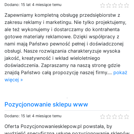
Dodano: 15 lat 4 miesiące temu
Zapewniamy kompletną obsługę przedsiębiorstw z
zakresu reklamy i marketingu. Nie tylko projektujemy,
ale też wykonujemy i dostarczamy do kontrahenta
gotowe materiały reklamowe. Dzięki współpracy z
nami mają Państwo pewność pełnej i doświadczonej
obsługi. Nasze rozwiązania charakteryzuje wysoka
jakość, kreatywność i wkład wieloletniego
doświadczenia. Zapraszamy na naszą stronę gdzie
znajdą Państwo całą propozycję naszej firmy....
pokaż
więcej »
Pozycjonowanie sklepu www
Dodano: 15 lat 4 miesiące temu
Oferta Pozycjonowaniesklepow.pl powstała, by
wydzielić specyficzną usługę pozycjonowanie sklepów