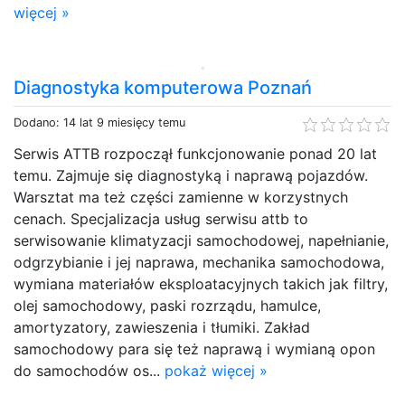
więcej »
Diagnostyka komputerowa Poznań
Dodano: 14 lat 9 miesięcy temu
Serwis ATTB rozpoczął funkcjonowanie ponad 20 lat
temu. Zajmuje się diagnostyką i naprawą pojazdów.
Warsztat ma też części zamienne w korzystnych
cenach. Specjalizacja usług serwisu attb to
serwisowanie klimatyzacji samochodowej, napełnianie,
odgrzybianie i jej naprawa, mechanika samochodowa,
wymiana materiałów eksploatacyjnych takich jak filtry,
olej samochodowy, paski rozrządu, hamulce,
amortyzatory, zawieszenia i tłumiki. Zakład
samochodowy para się też naprawą i wymianą opon
do samochodów os...
pokaż więcej »