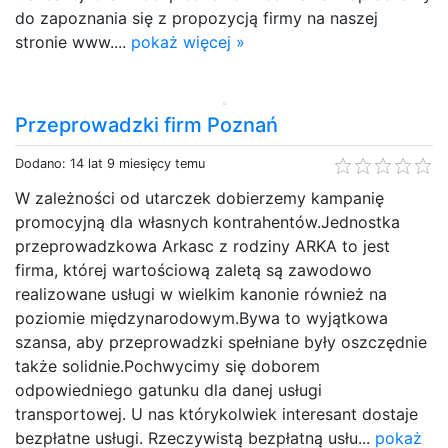
do zapoznania się z propozycją firmy na naszej
stronie www....
pokaż więcej »
Przeprowadzki firm Poznań
Dodano: 14 lat 9 miesięcy temu
W zależności od utarczek dobierzemy kampanię
promocyjną dla własnych kontrahentów.Jednostka
przeprowadzkowa Arkasc z rodziny ARKA to jest
firma, której wartościową zaletą są zawodowo
realizowane usługi w wielkim kanonie również na
poziomie międzynarodowym.Bywa to wyjątkowa
szansa, aby przeprowadzki spełniane były oszczędnie
także solidnie.Pochwycimy się doborem
odpowiedniego gatunku dla danej usługi
transportowej. U nas którykolwiek interesant dostaje
bezpłatne usługi. Rzeczywistą bezpłatną usłu...
pokaż