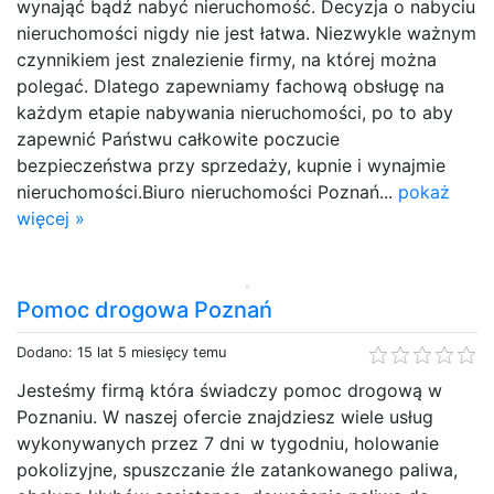
wynająć bądź nabyć nieruchomość. Decyzja o nabyciu
nieruchomości nigdy nie jest łatwa. Niezwykle ważnym
czynnikiem jest znalezienie firmy, na której można
polegać. Dlatego zapewniamy fachową obsługę na
każdym etapie nabywania nieruchomości, po to aby
zapewnić Państwu całkowite poczucie
bezpieczeństwa przy sprzedaży, kupnie i wynajmie
nieruchomości.Biuro nieruchomości Poznań...
pokaż
więcej »
Pomoc drogowa Poznań
Dodano: 15 lat 5 miesięcy temu
Jesteśmy firmą która świadczy pomoc drogową w
Poznaniu. W naszej ofercie znajdziesz wiele usług
wykonywanych przez 7 dni w tygodniu, holowanie
pokolizyjne, spuszczanie źle zatankowanego paliwa,