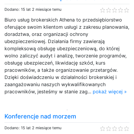
Dodano: 15 lat 2 miesiące temu
Biuro usług brokerskich Athena to przedsiębiorstwo
oferujące swoim klientom usługi z zakresu planowania,
doradztwa, oraz organizacji ochrony
ubezpieczeniowej. Działania firmy zawierają
kompleksową obsługę ubezpieczeniową, do której
wolno zaliczyć audyt i analizę, tworzenie programów,
obsługę ubezpieczeń, likwidację szkód, kurs
pracowników, a także organizowanie przetargów.
Dzięki doświadczeniu w działalności brokerskiej i
zaangażowaniu naszych wykwalifikowanych
pracowników, jesteśmy w stanie zag...
pokaż więcej »
Konferencje nad morzem
Dodano: 15 lat 2 miesiące temu