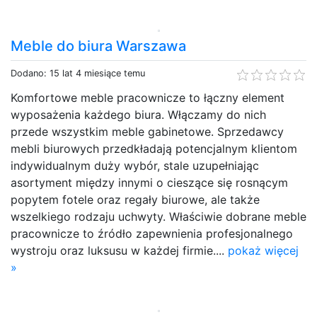
Meble do biura Warszawa
Dodano: 15 lat 4 miesiące temu
Komfortowe meble pracownicze to łączny element
wyposażenia każdego biura. Włączamy do nich
przede wszystkim meble gabinetowe. Sprzedawcy
mebli biurowych przedkładają potencjalnym klientom
indywidualnym duży wybór, stale uzupełniając
asortyment między innymi o cieszące się rosnącym
popytem fotele oraz regały biurowe, ale także
wszelkiego rodzaju uchwyty. Właściwie dobrane meble
pracownicze to źródło zapewnienia profesjonalnego
wystroju oraz luksusu w każdej firmie....
pokaż więcej
»