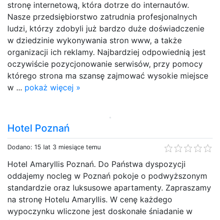
stronę internetową, która dotrze do internautów.
Nasze przedsiębiorstwo zatrudnia profesjonalnych
ludzi, którzy zdobyli już bardzo duże doświadczenie
w dziedzinie wykonywania stron www, a także
organizacji ich reklamy. Najbardziej odpowiednią jest
oczywiście pozycjonowanie serwisów, przy pomocy
którego strona ma szansę zajmować wysokie miejsce
w ...
pokaż więcej »
Hotel Poznań
Dodano: 15 lat 3 miesiące temu
Hotel Amaryllis Poznań. Do Państwa dyspozycji
oddajemy nocleg w Poznań pokoje o podwyższonym
standardzie oraz luksusowe apartamenty. Zapraszamy
na stronę Hotelu Amaryllis. W cenę każdego
wypoczynku wliczone jest doskonałe śniadanie w