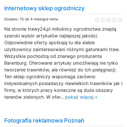
Internetowy sklep ogrodniczy
Dodano: 15 lat 4 miesiące temu
Na stronie trawy24.pl miłośnicy ogrodnictwa znajdą
szeroki wybór artykułów najlepszej jakości.
Odpowiednie oferty spotkają tu dla siebie
użytkownicy zainteresowani różnymi gatunkami traw.
Wszystkie pochodzą od znanego producenta
Barenburg. Oferowane artykuły umożliwiają nie tylko
tworzenie trawników, ale również do ich pielęgnacji.
Ten sklep ogrodniczy wspomaga zarówno
indywidualnych posiadaczy niewielkich trawników jak i
firmy, w których pracy konieczne są duże obszary
terenów zielonych. W ofer...
pokaż więcej »
Fotografia reklamowa Poznań