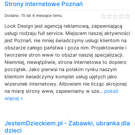
Strony internetowe Poznań
Dodano: 15 lat 4 miesiące temu
Look Design jest agencją reklamową, zapewniającą
usługi rodzaju full service. Miejscem naszej aktywności
jest Poznań, nie mniej świadczymy usługi klientom na
obszarze całego państwa i poza nim. Projektowanie i
tworzenie stron www to obszar naszej specjalizacji.
Niemniej, niewątpliwie, strona internetowa to dopiero
początek. Jako pierwsi na polskim rynku naszym
klientom świadczymy komplet usług ujętych jako
wizerunek internetowy. Albowiem nie licząc skrojonej
na miarę strony www, zapewniamy w sze...
pokaż
więcej »
JestemDzieckiem.pl - Zabawki, ubranka dla
dzieci