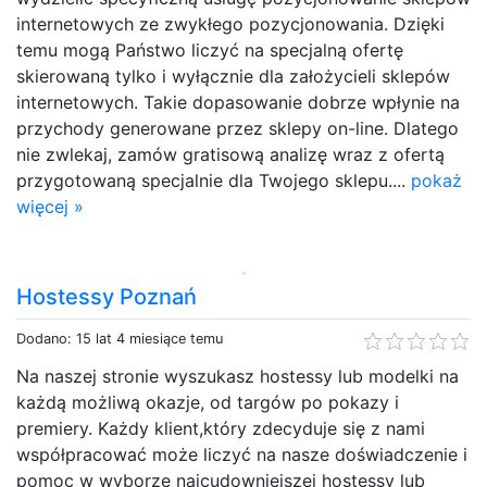
internetowych ze zwykłego pozycjonowania. Dzięki
temu mogą Państwo liczyć na specjalną ofertę
skierowaną tylko i wyłącznie dla założycieli sklepów
internetowych. Takie dopasowanie dobrze wpłynie na
przychody generowane przez sklepy on-line. Dlatego
nie zwlekaj, zamów gratisową analizę wraz z ofertą
przygotowaną specjalnie dla Twojego sklepu....
pokaż
więcej »
Hostessy Poznań
Dodano: 15 lat 4 miesiące temu
Na naszej stronie wyszukasz hostessy lub modelki na
każdą możliwą okazje, od targów po pokazy i
premiery. Każdy klient,który zdecyduje się z nami
współpracować może liczyć na nasze doświadczenie i
pomoc w wyborze najcudowniejszej hostessy lub