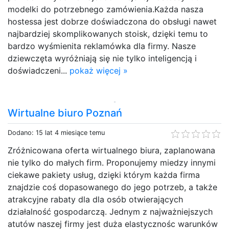
modelki do potrzebnego zamówienia.Każda nasza
hostessa jest dobrze doświadczona do obsługi nawet
najbardziej skomplikowanych stoisk, dzięki temu to
bardzo wyśmienita reklamówka dla firmy. Nasze
dziewczęta wyróżniają się nie tylko inteligencją i
doświadczeni...
pokaż więcej »
Wirtualne biuro Poznań
Dodano: 15 lat 4 miesiące temu
Zróżnicowana oferta wirtualnego biura, zaplanowana
nie tylko do małych firm. Proponujemy miedzy innymi
ciekawe pakiety usług, dzięki którym każda firma
znajdzie coś dopasowanego do jego potrzeb, a także
atrakcyjne rabaty dla dla osób otwierających
działalność gospodarczą. Jednym z najważniejszych
atutów naszej firmy jest duża elastycznośc warunków