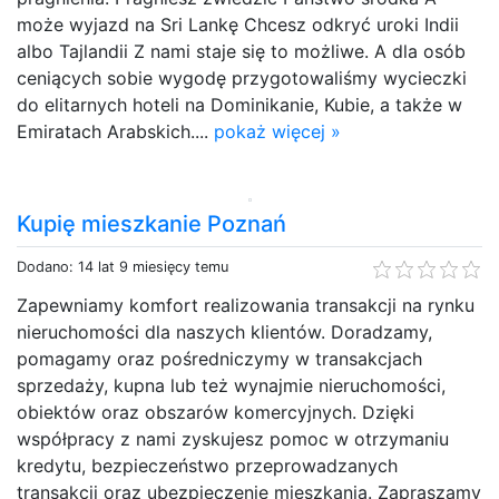
może wyjazd na Sri Lankę Chcesz odkryć uroki Indii
albo Tajlandii Z nami staje się to możliwe. A dla osób
ceniących sobie wygodę przygotowaliśmy wycieczki
do elitarnych hoteli na Dominikanie, Kubie, a także w
Emiratach Arabskich....
pokaż więcej »
Kupię mieszkanie Poznań
Dodano: 14 lat 9 miesięcy temu
Zapewniamy komfort realizowania transakcji na rynku
nieruchomości dla naszych klientów. Doradzamy,
pomagamy oraz pośredniczymy w transakcjach
sprzedaży, kupna lub też wynajmie nieruchomości,
obiektów oraz obszarów komercyjnych. Dzięki
współpracy z nami zyskujesz pomoc w otrzymaniu
kredytu, bezpieczeństwo przeprowadzanych
transakcji oraz ubezpieczenie mieszkania. Zapraszamy