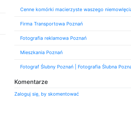
Cenne komórki macierzyste waszego niemowlęci
Firma Transportowa Poznań
Fotografia reklamowa Poznań
Mieszkania Poznań
Fotograf Ślubny Poznań | Fotografia Ślubna Pozn
Komentarze
Zaloguj się, by skomentować