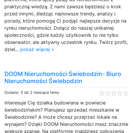
praktyczną wiedzą. Z nami zawsze będziesz o krok
przed innymi, śledząc najnowsze trendy, analizy i
porady, które pomogą Ci podjąć najlepsze decyzje na
rynku nieruchomości. Dołącz do naszej unikalnej
społeczności, gdzie każdy użytkownik to nie tylko
obserwator, ale aktywny uczestnik rynku. Twórz profil,
dziel...
pokaż więcej »
DOOM Nieruchomości Świebodzin- Biuro
Nieruchomości Świebodzin
Dodano: 5 lat 2 miesiące temu
Interesuje Cię działka budowlana w powiecie
świebodzińskim? Planujesz sprzedać mieszkanie w
Świebodzinie? A może chcesz przejrzeć lokale na
wynajem? Dzięki DOOM Nieruchomości masz znacznie
większe szanse. Na platformie znajdziesz ogłoszenia