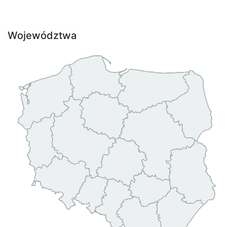
Województwa