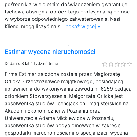
pośrednik z wieloletnim doświadczeniem gwarantuje
fachową obsługę a oprócz tego profesjonalną pomoc
w wyborze odpowiedniego zakwaterowania. Nasi
Klienci mogą liczyć na s...
pokaż więcej »
Estimar wycena nieruchomości
Dodano: 8 lat 1 tydzień temu
Firma Estimar założona została przez Magłorzatę
Orlicką - rzeczoznawcę majątkowego, posiadającą
uprawnienia do wykonywania zawodu nr 6259 będącą
członkiem Stowarzyszenia. Małgorzata Orlicka jest
absolwentką studiów licencjackich i magisterskich na
Akademii Ekonomicznej w Poznaniu oraz
Uniwersytecie Adama Mickiewicza w Poznaniu,
absolwentka studiów podyplomowych w zakresie
gospodarki nieruchomościami o specjalizacji wycena