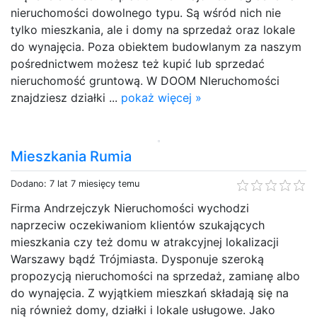
nieruchomości dowolnego typu. Są wśród nich nie
tylko mieszkania, ale i domy na sprzedaż oraz lokale
do wynajęcia. Poza obiektem budowlanym za naszym
pośrednictwem możesz też kupić lub sprzedać
nieruchomość gruntową. W DOOM NIeruchomości
znajdziesz działki ...
pokaż więcej »
Mieszkania Rumia
Dodano: 7 lat 7 miesięcy temu
Firma Andrzejczyk Nieruchomości wychodzi
naprzeciw oczekiwaniom klientów szukających
mieszkania czy też domu w atrakcyjnej lokalizacji
Warszawy bądź Trójmiasta. Dysponuje szeroką
propozycją nieruchomości na sprzedaż, zamianę albo
do wynajęcia. Z wyjątkiem mieszkań składają się na
nią również domy, działki i lokale usługowe. Jako