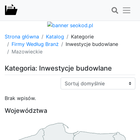
Strona główna
Katalog
Kategorie
Firmy Według Branż
Inwestycje budowlane
Mazowieckie
Kategoria: Inwestycje budowlane
Sortuj:
Brak wpisów.
Województwa