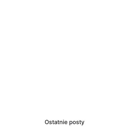
Ostatnie posty