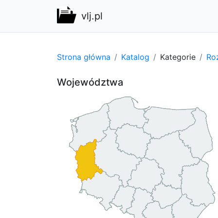
vlj.pl
Strona główna
Katalog
Kategorie
Ro
Województwa