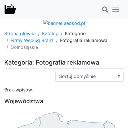
Strona główna
Katalog
Kategorie
Firmy Według Branż
Fotografia reklamowa
Dolnośląskie
Kategoria: Fotografia reklamowa
Sortuj:
Brak wpisów.
Województwa