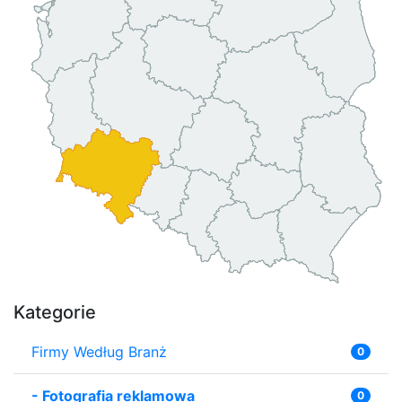
Kategorie
Firmy Według Branż
0
-
Fotografia reklamowa
0