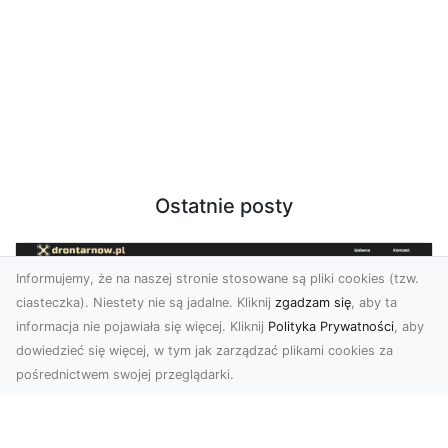
Ostatnie posty
Informujemy, że na naszej stronie stosowane są pliki cookies (tzw.
ciasteczka). Niestety nie są jadalne. Kliknij
zgadzam się
, aby ta
informacja nie pojawiała się więcej. Kliknij
Polityka Prywatności
, aby
dowiedzieć się więcej, w tym jak zarządzać plikami cookies za
pośrednictwem swojej przeglądarki.