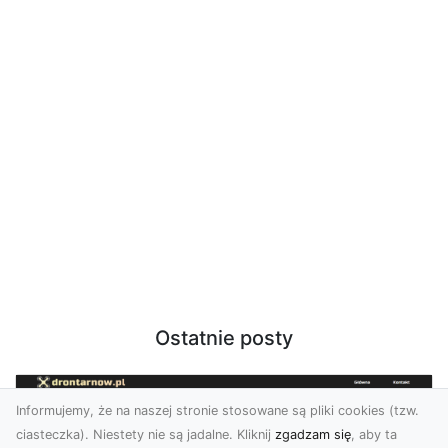
Ostatnie posty
Informujemy, że na naszej stronie stosowane są pliki cookies (tzw.
ciasteczka). Niestety nie są jadalne. Kliknij
zgadzam się
, aby ta