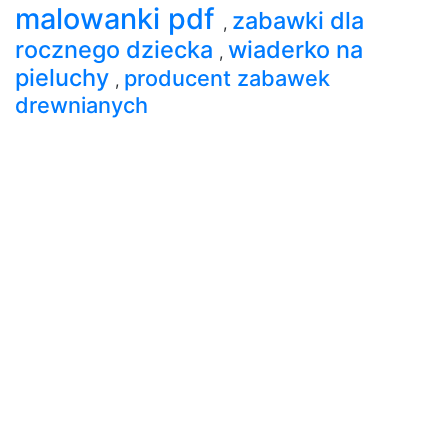
malowanki pdf
zabawki dla
,
rocznego dziecka
wiaderko na
,
pieluchy
producent zabawek
,
drewnianych