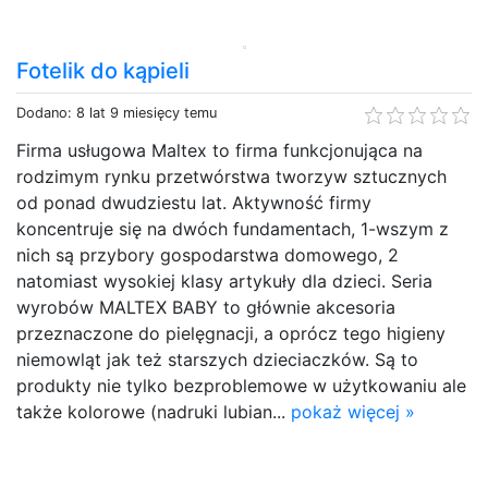
Fotelik do kąpieli
Dodano: 8 lat 9 miesięcy temu
Firma usługowa Maltex to firma funkcjonująca na
rodzimym rynku przetwórstwa tworzyw sztucznych
od ponad dwudziestu lat. Aktywność firmy
koncentruje się na dwóch fundamentach, 1-wszym z
nich są przybory gospodarstwa domowego, 2
natomiast wysokiej klasy artykuły dla dzieci. Seria
wyrobów MALTEX BABY to głównie akcesoria
przeznaczone do pielęgnacji, a oprócz tego higieny
niemowląt jak też starszych dzieciaczków. Są to
produkty nie tylko bezproblemowe w użytkowaniu ale
także kolorowe (nadruki lubian...
pokaż więcej »