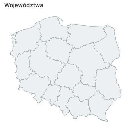
Województwa