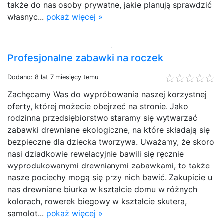
także do nas osoby prywatne, jakie planują sprawdzić
własnyc...
pokaż więcej »
Profesjonalne zabawki na roczek
Dodano: 8 lat 7 miesięcy temu
Zachęcamy Was do wypróbowania naszej korzystnej
oferty, której możecie obejrzeć na stronie. Jako
rodzinna przedsiębiorstwo staramy się wytwarzać
zabawki drewniane ekologiczne, na które składają się
bezpieczne dla dziecka tworzywa. Uważamy, że skoro
nasi dziadkowie rewelacyjnie bawili się ręcznie
wyprodukowanymi drewnianymi zabawkami, to także
nasze pociechy mogą się przy nich bawić. Zakupicie u
nas drewniane biurka w kształcie domu w różnych
kolorach, rowerek biegowy w kształcie skutera,
samolot...
pokaż więcej »