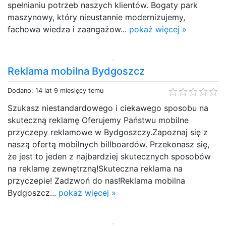
spełnianiu potrzeb naszych klientów. Bogaty park
maszynowy, który nieustannie modernizujemy,
fachowa wiedza i zaangażow...
pokaż więcej »
Reklama mobilna Bydgoszcz
Dodano: 14 lat 9 miesięcy temu
Szukasz niestandardowego i ciekawego sposobu na
skuteczną reklamę Oferujemy Państwu mobilne
przyczepy reklamowe w Bydgoszczy.Zapoznaj się z
naszą ofertą mobilnych billboardów. Przekonasz się,
że jest to jeden z najbardziej skutecznych sposobów
na reklamę zewnętrzną!Skuteczna reklama na
przyczepie! Zadzwoń do nas!Reklama mobilna
Bydgoszcz...
pokaż więcej »