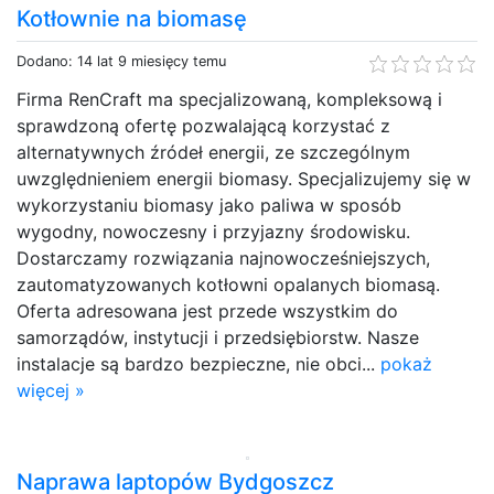
Kotłownie na biomasę
Dodano: 14 lat 9 miesięcy temu
Firma RenCraft ma specjalizowaną, kompleksową i
sprawdzoną ofertę pozwalającą korzystać z
alternatywnych źródeł energii, ze szczególnym
uwzględnieniem energii biomasy. Specjalizujemy się w
wykorzystaniu biomasy jako paliwa w sposób
wygodny, nowoczesny i przyjazny środowisku.
Dostarczamy rozwiązania najnowocześniejszych,
zautomatyzowanych kotłowni opalanych biomasą.
Oferta adresowana jest przede wszystkim do
samorządów, instytucji i przedsiębiorstw. Nasze
instalacje są bardzo bezpieczne, nie obci...
pokaż
więcej »
Naprawa laptopów Bydgoszcz