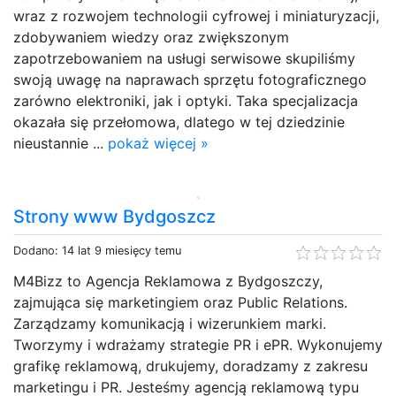
wraz z rozwojem technologii cyfrowej i miniaturyzacji,
zdobywaniem wiedzy oraz zwiększonym
zapotrzebowaniem na usługi serwisowe skupiliśmy
swoją uwagę na naprawach sprzętu fotograficznego
zarówno elektroniki, jak i optyki. Taka specjalizacja
okazała się przełomowa, dlatego w tej dziedzinie
nieustannie ...
pokaż więcej »
Strony www Bydgoszcz
Dodano: 14 lat 9 miesięcy temu
M4Bizz to Agencja Reklamowa z Bydgoszczy,
zajmująca się marketingiem oraz Public Relations.
Zarządzamy komunikacją i wizerunkiem marki.
Tworzymy i wdrażamy strategie PR i ePR. Wykonujemy
grafikę reklamową, drukujemy, doradzamy z zakresu
marketingu i PR. Jesteśmy agencją reklamową typu