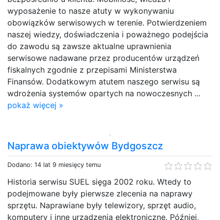
wyposażenie to nasze atuty w wykonywaniu
obowiązków serwisowych w terenie. Potwierdzeniem
naszej wiedzy, doświadczenia i poważnego podejścia
do zawodu są zawsze aktualne uprawnienia
serwisowe nadawane przez producentów urządzeń
fiskalnych zgodnie z przepisami Ministerstwa
Finansów. Dodatkowym atutem naszego serwisu są
wdrożenia systemów opartych na nowoczesnych ...
pokaż więcej »
Naprawa obiektywów Bydgoszcz
Dodano: 14 lat 9 miesięcy temu
Historia serwisu SUEL sięga 2002 roku. Wtedy to
podejmowane były pierwsze zlecenia na naprawy
sprzętu. Naprawiane były telewizory, sprzęt audio,
komputery i inne urządzenia elektroniczne. Później,