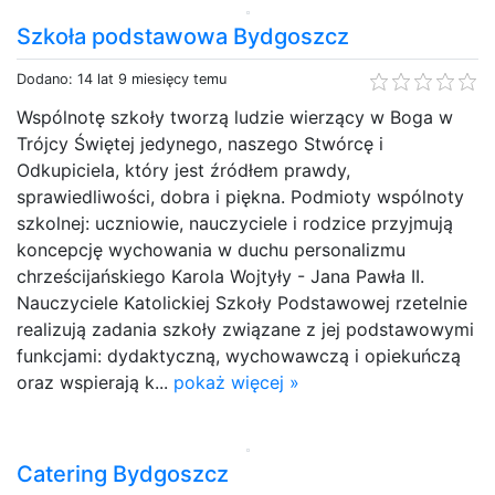
Szkoła podstawowa Bydgoszcz
Dodano: 14 lat 9 miesięcy temu
Wspólnotę szkoły tworzą ludzie wierzący w Boga w
Trójcy Świętej jedynego, naszego Stwórcę i
Odkupiciela, który jest źródłem prawdy,
sprawiedliwości, dobra i piękna. Podmioty wspólnoty
szkolnej: uczniowie, nauczyciele i rodzice przyjmują
koncepcję wychowania w duchu personalizmu
chrześcijańskiego Karola Wojtyły - Jana Pawła II.
Nauczyciele Katolickiej Szkoły Podstawowej rzetelnie
realizują zadania szkoły związane z jej podstawowymi
funkcjami: dydaktyczną, wychowawczą i opiekuńczą
oraz wspierają k...
pokaż więcej »
Catering Bydgoszcz