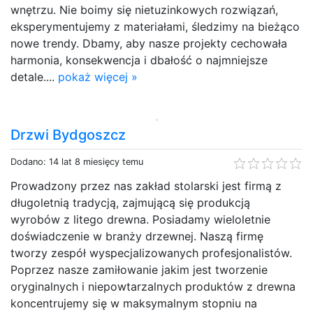
wnętrzu. Nie boimy się nietuzinkowych rozwiązań,
eksperymentujemy z materiałami, śledzimy na bieżąco
nowe trendy. Dbamy, aby nasze projekty cechowała
harmonia, konsekwencja i dbałość o najmniejsze
detale....
pokaż więcej »
Drzwi Bydgoszcz
Dodano: 14 lat 8 miesięcy temu
Prowadzony przez nas zakład stolarski jest firmą z
długoletnią tradycją, zajmującą się produkcją
wyrobów z litego drewna. Posiadamy wieloletnie
doświadczenie w branży drzewnej. Naszą firmę
tworzy zespół wyspecjalizowanych profesjonalistów.
Poprzez nasze zamiłowanie jakim jest tworzenie
oryginalnych i niepowtarzalnych produktów z drewna
koncentrujemy się w maksymalnym stopniu na