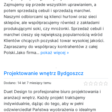
Zajmujemy się przede wszystkim uprawianiem, a
potem sprzedażą cebuli i sprzedażą marchwi.
Naszymi odbiorcami są klienci hurtowi oraz sieci
sklepów, ale współpracujemy również z zakładami
produkującymi soki, czy mrożonki. Sprzedaż cebuli i
marchwi cieszy się największą popularnością wśród
Klientów chcących pozyskać towar wysokiej jakości.
Zapraszamy do współpracy kontrahentów z całej
Polski.Jako firma...
pokaż więcej »
Projektowanie wnętrz Bydgoszcz
Dodano: 14 lat 7 miesięcy temu
Duet Design to profesjonalne biuro projektowania i
aranżacji wnętrz. Każdy projekt traktujemy
indywidualnie, dążąc do tego, aby w pełni
odzwierciedlał Państwa wyobrażenia o idealnym