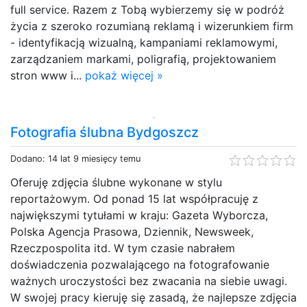
full service. Razem z Tobą wybierzemy się w podróż
życia z szeroko rozumianą reklamą i wizerunkiem firm
- identyfikacją wizualną, kampaniami reklamowymi,
zarządzaniem markami, poligrafią, projektowaniem
stron www i...
pokaż więcej »
Fotografia ślubna Bydgoszcz
Dodano: 14 lat 9 miesięcy temu
Oferuję zdjęcia ślubne wykonane w stylu
reportażowym. Od ponad 15 lat współpracuję z
największymi tytułami w kraju: Gazeta Wyborcza,
Polska Agencja Prasowa, Dziennik, Newsweek,
Rzeczpospolita itd. W tym czasie nabrałem
doświadczenia pozwalającego na fotografowanie
ważnych uroczystości bez zwacania na siebie uwagi.
W swojej pracy kieruję się zasadą, że najlepsze zdjęcia