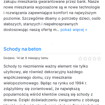
zakupu mieszkania gwarantowane przez bank. Nasze
nowe mieszkania wyposażone są w nowe technologie
i rozwiązania zapewniające komfort na najwyższym
poziomie. Szczególnie dbamy o potrzeby dzieci, osób
słabszych, starszych i niepełnosprawnych
dostosowując naszą ofertę m...
pokaż więcej »
Schody na beton
Dodano: 14 lat 9 miesięcy temu
Schody to niezmiennie ważny element nie tylko
użytkowy, ale również dekoracyjny każdego
współczesnego domu, czy mieszkania
wielopoziomowego. Będąc na rynku od 1994 r.
zdążyliśmy się zorientować, że największą
popularnością wśród klientów cieszą się schody z
drewna. Dzięki doświadczeniu związanemu z obsługą