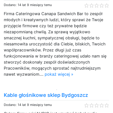
Dodano: 14 lat 9 miesięcy temu
Firma Cateringowa Canapa Sandwich Bar to zespół
młodych i kreatywnych ludzi, który sprawi że Twoje
przyjęcie firmowe czy też prywatne będzie
niezapomnianą chwilą. Za sprawą wyjątkowo
smacznej kuchni, sympatycznej obsługi, będzie to
niesamowita uroczystość dla Ciebie, bliskich, Twoich
współpracowników. Przez długi już czas
funkcjonowania w branży cateringowej udało nam się
stworzyć doskonały zespół doświadczonych
Pracowników, mogących sprostać najtrudniejszym
nawet wyzwaniom....
pokaż więcej »
Kable głośnikowe sklep Bydgoszcz
Dodano: 14 lat 9 miesięcy temu