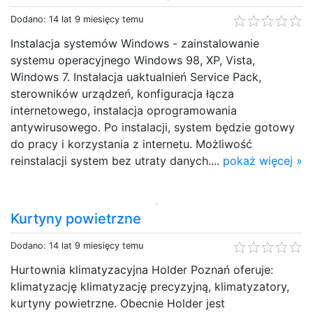
Dodano: 14 lat 9 miesięcy temu
Instalacja systemów Windows - zainstalowanie
systemu operacyjnego Windows 98, XP, Vista,
Windows 7. Instalacja uaktualnień Service Pack,
sterowników urządzeń, konfiguracja łącza
internetowego, instalacja oprogramowania
antywirusowego. Po instalacji, system będzie gotowy
do pracy i korzystania z internetu. Możliwość
reinstalacji system bez utraty danych....
pokaż więcej »
Kurtyny powietrzne
Dodano: 14 lat 9 miesięcy temu
Hurtownia klimatyzacyjna Holder Poznań oferuje:
klimatyzację klimatyzację precyzyjną, klimatyzatory,
kurtyny powietrzne. Obecnie Holder jest