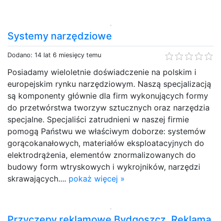
Systemy narzędziowe
Dodano: 14 lat 6 miesięcy temu
Posiadamy wieloletnie doświadczenie na polskim i
europejskim rynku narzędziowym. Naszą specjalizacją
są komponenty głównie dla firm wykonujących formy
do przetwórstwa tworzyw sztucznych oraz narzędzia
specjalne. Specjaliści zatrudnieni w naszej firmie
pomogą Państwu we właściwym doborze: systemów
gorącokanałowych, materiałów eksploatacyjnych do
elektrodrążenia, elementów znormalizowanych do
budowy form wtryskowych i wykrojników, narzędzi
skrawających....
pokaż więcej »
Przyczepy reklamowe Bydgoszcz, Reklama