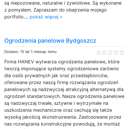
są niepozowane, naturalne i żywiołowe. Są wykonane
z pomysłem. Zapraszam do obejrzenia mojego
portfolio....
pokaż więcej »
Ogrodzenia panelowe Bydgoszcz
Dodano: 15 lat 1 miesiąc temu
Firma HANEV wytwarza ogrodzenia panelowe, które
tworzą imponujące systemy ogrodzeniowe zarówno
dla osób prywatnych jak oraz przedsiębiorców,
oferowane przez naszą firmę rozwiązania ogrodzeń
panelowych są nadzwyczaj atrakcyjną alternatywą dla
ogrodzeń standartowych. Nasze ogrodzenia panelowe
są nadzwyczaj trwałe, sztywne i wytrzymałe na
uszkodzenia mechaniczne oraz cechują się także
wysoką jakością skonstruowania. Zastosowane przez
nas rozwiązania konstrukcyjne powodują, że montaż