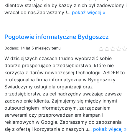
klientow starając sie by kazdy z nich był zadowolony i
wracał do nas.Zapraszamy !...
pokaż więcej »
Pogotowie informatyczne Bydgoszcz
Dodano: 14 lat 5 miesięcy temu
W dzisiejszych czasach trudno wyobrazić sobie
dobrze prosperujące przedsiębiorstwo, które nie
korzysta z darów nowoczesnej technologii. ASDER to
profesjonalna firma informatyczna w Bydgoszczy.
Świadczymy usługi dla organizacji oraz
przedsiębiorstw, za cel nadrzędny uważając zawsze
zadowolenie klienta. Zajmujemy się między innymi
outsourcingiem informatycznym, zarządzaniem
serwerami czy przeprowadzaniem kampanii
reklamowych w Google. Zapraszamy do zapoznania
się z ofertą i korzystania z naszych u...
pokaż więcej »