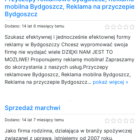
mobilna Bydgoszcz, Reklama na przyczepie
Bydgoszcz
Dodano: 14 lat 6 miesięcy temu
Szukasz efektywnej i jednocześnie efektownej formy
reklamy w Bydgoszczy Chcesz wypromować swoja
firmę nie wydajać wiele DZIĘKI NAM JEST TO
MOZLIWE! Proponujemy reklamę mobilna! Zapraszamy
do skorzystania z naszych usług.Przyczepy
reklamowe Bydgoszcz, Reklama mobilna Bydgoszcz,
Reklama na przyczepie Bydgoszcz...
pokaż więcej »
Sprzedaż marchwi
Dodano: 14 lat 7 miesięcy temu
Jako firma rodzinna, działająca w branży spożywczej
związanej z uprawą, istniejemy od 2007 roku.