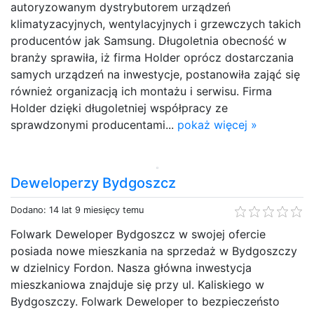
autoryzowanym dystrybutorem urządzeń
klimatyzacyjnych, wentylacyjnych i grzewczych takich
producentów jak Samsung. Długoletnia obecność w
branży sprawiła, iż firma Holder oprócz dostarczania
samych urządzeń na inwestycje, postanowiła zająć się
również organizacją ich montażu i serwisu. Firma
Holder dzięki długoletniej współpracy ze
sprawdzonymi producentami...
pokaż więcej »
Deweloperzy Bydgoszcz
Dodano: 14 lat 9 miesięcy temu
Folwark Deweloper Bydgoszcz w swojej ofercie
posiada nowe mieszkania na sprzedaż w Bydgoszczy
w dzielnicy Fordon. Nasza główna inwestycja
mieszkaniowa znajduje się przy ul. Kaliskiego w
Bydgoszczy. Folwark Deweloper to bezpieczeństo