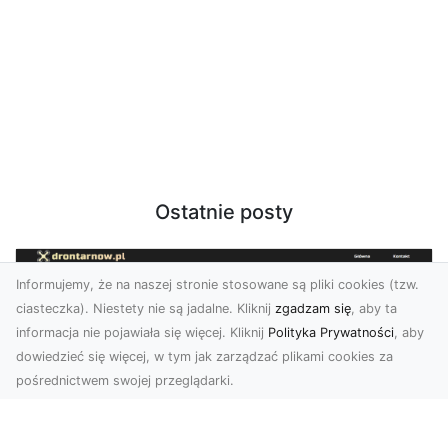
Ostatnie posty
Informujemy, że na naszej stronie stosowane są pliki cookies (tzw.
ciasteczka). Niestety nie są jadalne. Kliknij
zgadzam się
, aby ta
informacja nie pojawiała się więcej. Kliknij
Polityka Prywatności
, aby
dowiedzieć się więcej, w tym jak zarządzać plikami cookies za
pośrednictwem swojej przeglądarki.