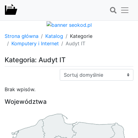
Strona główna
Katalog
Kategorie
Komputery i Internet
Audyt IT
Kategoria: Audyt IT
Sortuj:
Brak wpisów.
Województwa