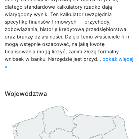
dlatego standardowe kalkulatory rzadko dają
wiarygodny wynik. Ten kalkulator uwzględnia
specyfikę finansów firmowych — przychody,
zobowiązania, historię kredytową przedsiębiorstwa
oraz branżę działalności. Dzięki temu właściciele firm
mogą wstępnie oszacować, na jaką kwotę
finansowania mogą liczyć, zanim złożą formalny
wniosek w banku. Narzędzie jest przyd...
pokaż więcej
»
Województwa