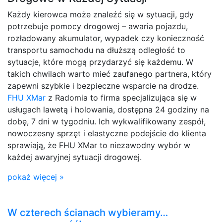
Każdy kierowca może znaleźć się w sytuacji, gdy
potrzebuje pomocy drogowej – awaria pojazdu,
rozładowany akumulator, wypadek czy konieczność
transportu samochodu na dłuższą odległość to
sytuacje, które mogą przydarzyć się każdemu. W
takich chwilach warto mieć zaufanego partnera, który
zapewni szybkie i bezpieczne wsparcie na drodze.
FHU XMar
z Radomia to firma specjalizująca się w
usługach lawetą i holowania, dostępna 24 godziny na
dobę, 7 dni w tygodniu. Ich wykwalifikowany zespół,
nowoczesny sprzęt i elastyczne podejście do klienta
sprawiają, że FHU XMar to niezawodny wybór w
każdej awaryjnej sytuacji drogowej.
pokaż więcej »
W czterech ścianach wybieramy…