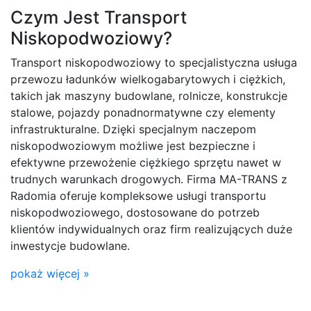
Czym Jest Transport
Niskopodwoziowy?
Transport niskopodwoziowy to specjalistyczna usługa
przewozu ładunków wielkogabarytowych i ciężkich,
takich jak maszyny budowlane, rolnicze, konstrukcje
stalowe, pojazdy ponadnormatywne czy elementy
infrastrukturalne. Dzięki specjalnym naczepom
niskopodwoziowym możliwe jest bezpieczne i
efektywne przewożenie ciężkiego sprzętu nawet w
trudnych warunkach drogowych. Firma MA-TRANS z
Radomia oferuje kompleksowe usługi transportu
niskopodwoziowego, dostosowane do potrzeb
klientów indywidualnych oraz firm realizujących duże
inwestycje budowlane.
pokaż więcej »