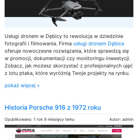
Usługi dronem w Dębicy to rewolucja w dziedzinie
fotografii i filmowania. Firma
usługi dronem Dębica
oferuje nowoczesne rozwiązania, które sprawdzą się
w promocji, dokumentacji czy monitoringu inwestycji.
Zobacz, jak możesz skorzystać z profesjonalnych ujęć
z lotu ptaka, które wyróżnią Twoje projekty na rynku.
pokaż więcej »
Historia Porsche 916 z 1972 roku
Opublikowano: 1 rok 9 miesięcy temu
Autor: admin