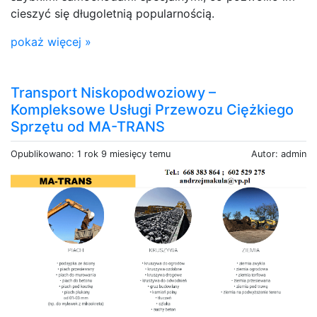
cieszyć się długoletnią popularnością.
pokaż więcej »
Transport Niskopodwoziowy –
Kompleksowe Usługi Przewozu Ciężkiego
Sprzętu od MA-TRANS
Opublikowano: 1 rok 9 miesięcy temu
Autor: admin