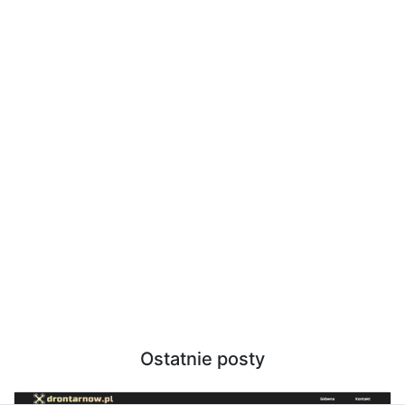
Ostatnie posty