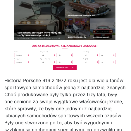
Historia Porsche 916 z 1972 roku jest dla wielu fanów
sportowych samochodów jedną z najbardziej znanych.
Choć produkowane były tylko przez trzy lata, były
one cenione za swoje wyjątkowe właściwości jezdne,
które sprawiły, że były one jednymi z najbardziej
lubianych samochodów sportowych wszech czasów.
Były one stworzone po to, aby być wygodnymi i
szybkimi samochodami specjalnymi, co pozwoliło im