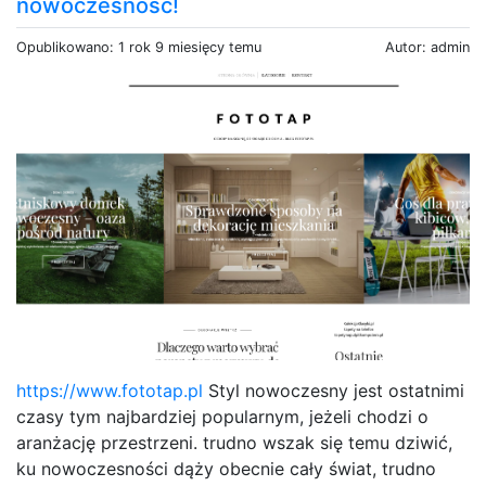
nowoczesność!
Opublikowano: 1 rok 9 miesięcy temu
Autor: admin
https://www.fototap.pl
Styl nowoczesny jest ostatnimi
czasy tym najbardziej popularnym, jeżeli chodzi o
aranżację przestrzeni. trudno wszak się temu dziwić,
ku nowoczesności dąży obecnie cały świat, trudno