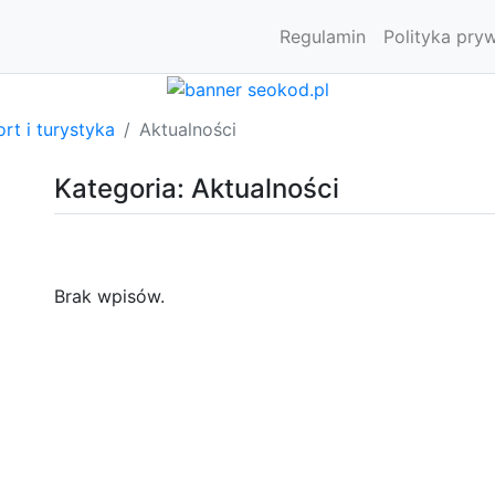
Regulamin
Polityka pry
rt i turystyka
Aktualności
Kategoria: Aktualności
Brak wpisów.