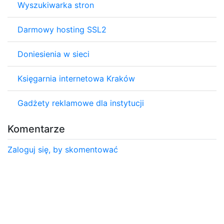
Wyszukiwarka stron
Darmowy hosting SSL2
Doniesienia w sieci
Księgarnia internetowa Kraków
Gadżety reklamowe dla instytucji
Komentarze
Zaloguj się, by skomentować