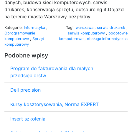
danych, budowa sieci komputerowych, serwis
drukarek, konserwacja sprzętu, outsourcing it.Dojazd
na terenie miasta Warszawy bezpłatny.
Kategorie:
Informatyka
,
Tagi:
warszawa
,
serwis drukarek
,
Oprogramowanie
serwis komputerowy
,
pogotowie
komputerowe
,
Sprzęt
komputerowe
,
obsługa informatyczna
komputerowy
Podobne wpisy
Program do fakturowania dla małych
przedsiębiorstw
Dell precision
Kursy kosztorysowania, Norma EXPERT
Insert szkolenia