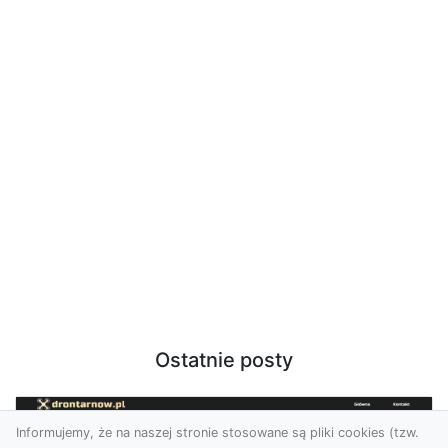
Ostatnie posty
Informujemy, że na naszej stronie stosowane są pliki cookies (tzw.