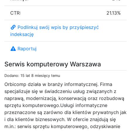
CTR:
21.13%
Podlinkuj swój wpis by przyśpieszyć
indeksację
Raportuj
Serwis komputerowy Warszawa
Dodano: 15 lat 8 miesięcy temu
Orbicomp działa w branży informatycznej. Firma
specjalizuje się w świadczeniu usług związanych z
naprawą, modernizacją, konserwacją oraz rozbudową
sprzętu komputerowego.Usługi informatyczne
przeznaczone są zarówno dla klientów prywatnych jak
i dla klientów biznesowych. W ofercie znajdują się
m.in.: serwis sprzętu komputerowego, odzyskiwanie