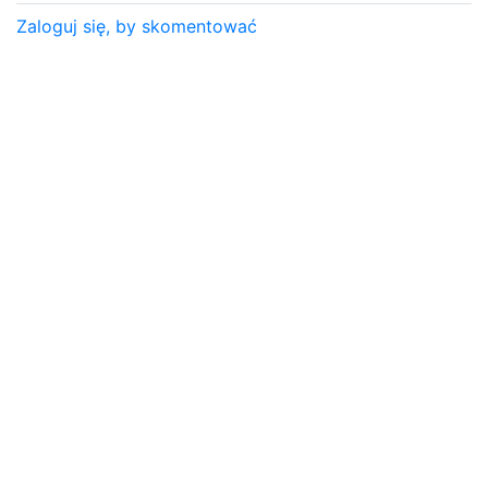
Zaloguj się, by skomentować