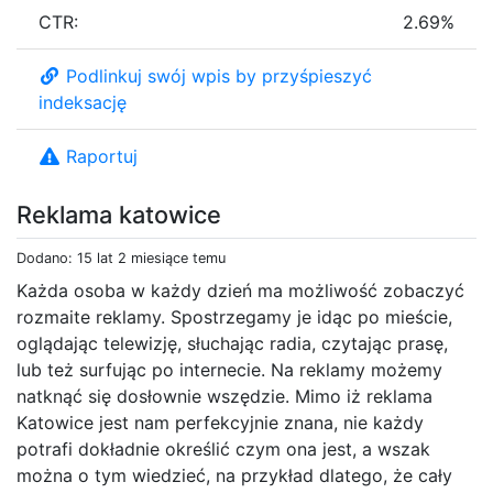
CTR:
2.69%
Podlinkuj swój wpis by przyśpieszyć
indeksację
Raportuj
Reklama katowice
Dodano: 15 lat 2 miesiące temu
Każda osoba w każdy dzień ma możliwość zobaczyć
rozmaite reklamy. Spostrzegamy je idąc po mieście,
oglądając telewizję, słuchając radia, czytając prasę,
lub też surfując po internecie. Na reklamy możemy
natknąć się dosłownie wszędzie. Mimo iż reklama
Katowice jest nam perfekcyjnie znana, nie każdy
potrafi dokładnie określić czym ona jest, a wszak
można o tym wiedzieć, na przykład dlatego, że cały