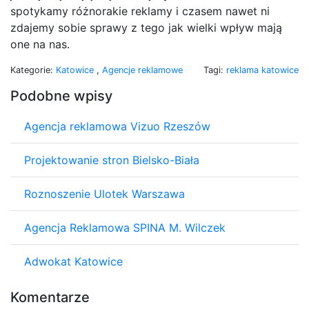
spotykamy różnorakie reklamy i czasem nawet ni
zdajemy sobie sprawy z tego jak wielki wpływ mają
one na nas.
Kategorie:
Katowice
,
Agencje reklamowe
Tagi:
reklama katowice
Podobne wpisy
Agencja reklamowa Vizuo Rzeszów
Projektowanie stron Bielsko-Biała
Roznoszenie Ulotek Warszawa
Agencja Reklamowa SPINA M. Wilczek
Adwokat Katowice
Komentarze