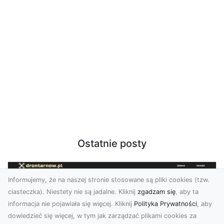
Ostatnie posty
Informujemy, że na naszej stronie stosowane są pliki cookies (tzw.
ciasteczka). Niestety nie są jadalne. Kliknij
zgadzam się
, aby ta
informacja nie pojawiała się więcej. Kliknij
Polityka Prywatności
, aby
dowiedzieć się więcej, w tym jak zarządzać plikami cookies za