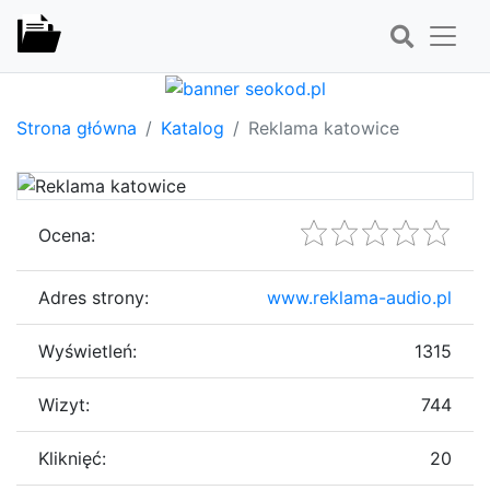
Strona główna
Katalog
Reklama katowice
Ocena:
Adres strony:
www.reklama-audio.pl
Wyświetleń:
1315
Wizyt:
744
Kliknięć:
20