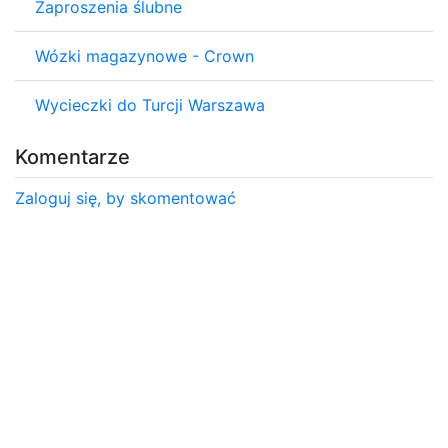
Zaproszenia ślubne
Wózki magazynowe - Crown
Wycieczki do Turcji Warszawa
Komentarze
Zaloguj się, by skomentować