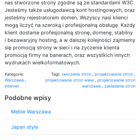
nas stworzone strony zgodne są ze standardami W3C.
Jesteśmy także usługodawcą kont hostingowych, oraz
jesteśmy rejestratorem domen. Wszyscy nasi klienci
mogą liczyć na szeroką i profesjonalną obsługę. Każdy
klient dostanie profesjonalną stronę, domenę, stabilny
i bezawaryjny hosting, a w dalszej kolejności zajmiemy
się promocją strony w sieci i na życzenie klienta
promocją firmy na banerach, oraz wszystkich innych
wydrukach wielkoformatowych.
Kategorie:
Tagi:
tworzenie stron
,
projektowanie stron
,
Warszawa
,
projektowanie stron www
,
projektowanie stron
Internet
warszawa
,
zakladanie stron
Podobne wpisy
Meble Warszawa
Japan style