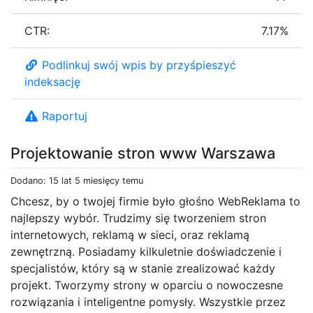
CTR:
7.17%
Podlinkuj swój wpis by przyśpieszyć
indeksację
Raportuj
Projektowanie stron www Warszawa
Dodano: 15 lat 5 miesięcy temu
Chcesz, by o twojej firmie było głośno WebReklama to
najlepszy wybór. Trudzimy się tworzeniem stron
internetowych, reklamą w sieci, oraz reklamą
zewnętrzną. Posiadamy kilkuletnie doświadczenie i
specjalistów, który są w stanie zrealizować każdy
projekt. Tworzymy strony w oparciu o nowoczesne
rozwiązania i inteligentne pomysły. Wszystkie przez