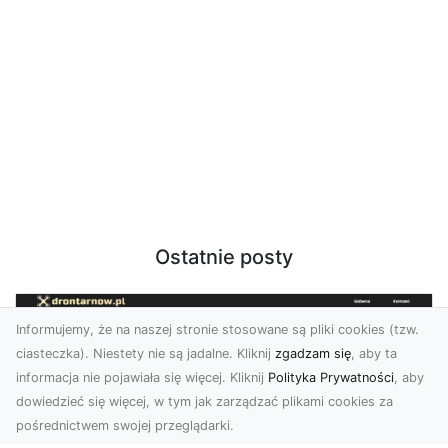
Ostatnie posty
Informujemy, że na naszej stronie stosowane są pliki cookies (tzw.
ciasteczka). Niestety nie są jadalne. Kliknij
zgadzam się
, aby ta
informacja nie pojawiała się więcej. Kliknij
Polityka Prywatności
, aby
dowiedzieć się więcej, w tym jak zarządzać plikami cookies za
pośrednictwem swojej przeglądarki.