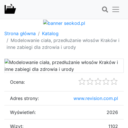
Strona główna
Katalog
Modelowanie ciała, przedłużanie włosów Kraków i
inne zabiegi dla zdrowia i urody
Ocena:
Adres strony:
www.revision.com.pl
Wyświetleń:
2026
Wizyt:
1102