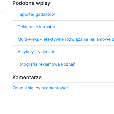
Podobne wpisy
Importer gadżetów
Deklaracje intrastat
Multi-Pleks – efektywne rozwiązania reklamowe d
Artykuły fryzjerskie
Fotografia reklamowa Poznań
Komentarze
Zaloguj się, by skomentować