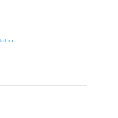
la firm