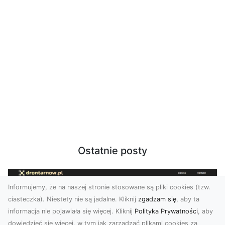
Ostatnie posty
Informujemy, że na naszej stronie stosowane są pliki cookies (tzw.
ciasteczka). Niestety nie są jadalne. Kliknij
zgadzam się
, aby ta
informacja nie pojawiała się więcej. Kliknij
Polityka Prywatności
, aby
dowiedzieć się więcej, w tym jak zarządzać plikami cookies za