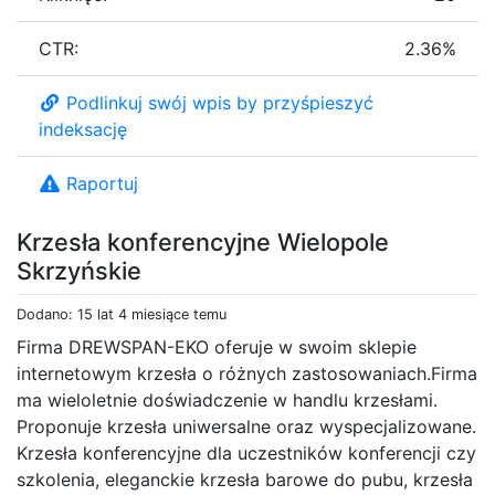
CTR:
2.36%
Podlinkuj swój wpis by przyśpieszyć
indeksację
Raportuj
Krzesła konferencyjne Wielopole
Skrzyńskie
Dodano: 15 lat 4 miesiące temu
Firma DREWSPAN-EKO oferuje w swoim sklepie
internetowym krzesła o różnych zastosowaniach.Firma
ma wieloletnie doświadczenie w handlu krzesłami.
Proponuje krzesła uniwersalne oraz wyspecjalizowane.
Krzesła konferencyjne dla uczestników konferencji czy
szkolenia, eleganckie krzesła barowe do pubu, krzesła