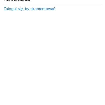
Zaloguj się, by skomentować