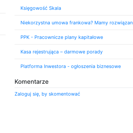
Księgowość Skala
Niekorzystna umowa frankowa? Mamy rozwiązan
PPK - Pracownicze plany kapitałowe
Kasa rejestrująca – darmowe porady
Platforma Inwestora - ogłoszenia biznesowe
Komentarze
Zaloguj się, by skomentować