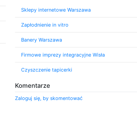
Sklepy internetowe Warszawa
Zapłodnienie in vitro
Banery Warszawa
Firmowe imprezy integracyjne Wisła
Czyszczenie tapicerki
Komentarze
Zaloguj się, by skomentować