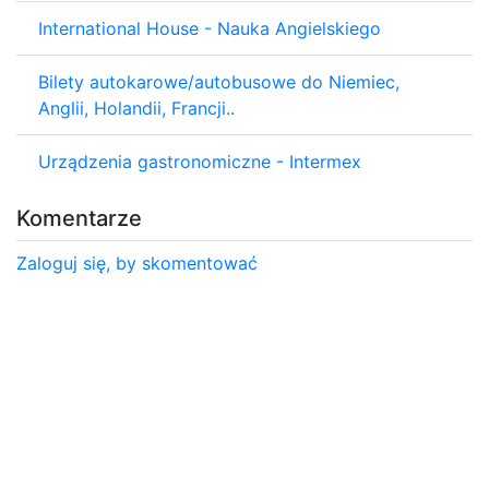
International House - Nauka Angielskiego
Bilety autokarowe/autobusowe do Niemiec,
Anglii, Holandii, Francji..
Urządzenia gastronomiczne - Intermex
Komentarze
Zaloguj się, by skomentować