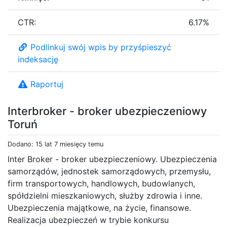
CTR:
6.17%
Podlinkuj swój wpis by przyśpieszyć
indeksację
Raportuj
Interbroker - broker ubezpieczeniowy
Toruń
Dodano: 15 lat 7 miesięcy temu
Inter Broker - broker ubezpieczeniowy. Ubezpieczenia
samorządów, jednostek samorządowych, przemysłu,
firm transportowych, handlowych, budowlanych,
spółdzielni mieszkaniowych, służby zdrowia i inne.
Ubezpieczenia majątkowe, na życie, finansowe.
Realizacja ubezpieczeń w trybie konkursu