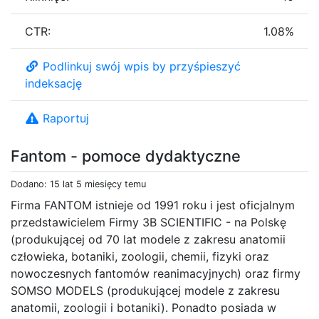
CTR:
1.08%
Podlinkuj swój wpis by przyśpieszyć
indeksację
Raportuj
Fantom - pomoce dydaktyczne
Dodano: 15 lat 5 miesięcy temu
Firma FANTOM istnieje od 1991 roku i jest oficjalnym
przedstawicielem Firmy 3B SCIENTIFIC - na Polskę
(produkującej od 70 lat modele z zakresu anatomii
człowieka, botaniki, zoologii, chemii, fizyki oraz
nowoczesnych fantomów reanimacyjnych) oraz firmy
SOMSO MODELS (produkującej modele z zakresu
anatomii, zoologii i botaniki). Ponadto posiada w