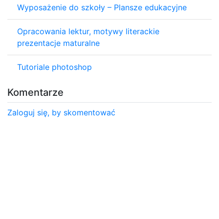
Wyposażenie do szkoły – Plansze edukacyjne
Opracowania lektur, motywy literackie
prezentacje maturalne
Tutoriale photoshop
Komentarze
Zaloguj się, by skomentować