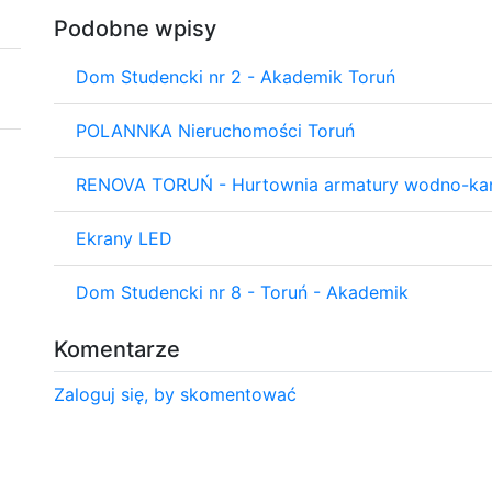
Podobne wpisy
Dom Studencki nr 2 - Akademik Toruń
POLANNKA Nieruchomości Toruń
RENOVA TORUŃ - Hurtownia armatury wodno-kana
Ekrany LED
Dom Studencki nr 8 - Toruń - Akademik
Komentarze
Zaloguj się, by skomentować