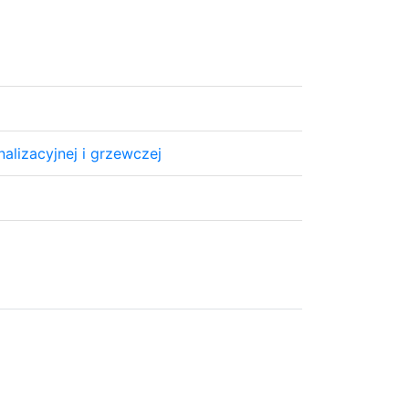
lizacyjnej i grzewczej