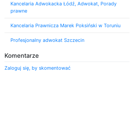
Kancelaria Adwokacka Łódź, Adwokat, Porady
prawne
Kancelaria Prawnicza Marek Poksiński w Toruniu
Profesjonalny adwokat Szczecin
Komentarze
Zaloguj się, by skomentować