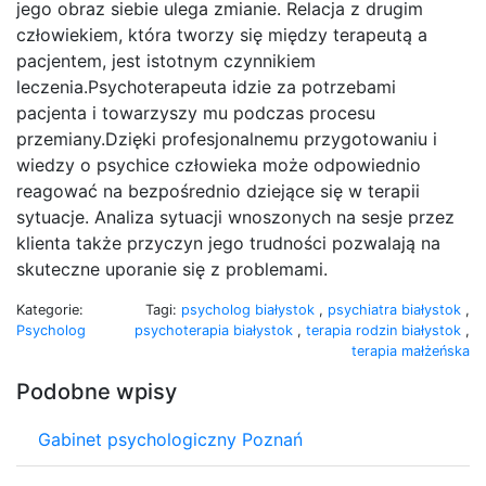
jego obraz siebie ulega zmianie. Relacja z drugim
człowiekiem, która tworzy się między terapeutą a
pacjentem, jest istotnym czynnikiem
leczenia.Psychoterapeuta idzie za potrzebami
pacjenta i towarzyszy mu podczas procesu
przemiany.Dzięki profesjonalnemu przygotowaniu i
wiedzy o psychice człowieka może odpowiednio
reagować na bezpośrednio dziejące się w terapii
sytuacje. Analiza sytuacji wnoszonych na sesje przez
klienta także przyczyn jego trudności pozwalają na
skuteczne uporanie się z problemami.
Kategorie:
Tagi:
psycholog białystok
,
psychiatra białystok
,
Psycholog
psychoterapia białystok
,
terapia rodzin białystok
,
terapia małżeńska
Podobne wpisy
Gabinet psychologiczny Poznań