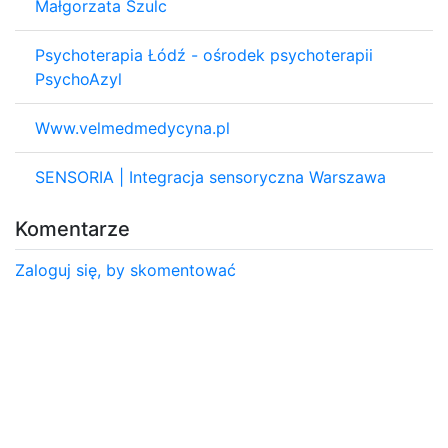
Małgorzata Szulc
Psychoterapia Łódź - ośrodek psychoterapii
PsychoAzyl
Www.velmedmedycyna.pl
SENSORIA | Integracja sensoryczna Warszawa
Komentarze
Zaloguj się, by skomentować