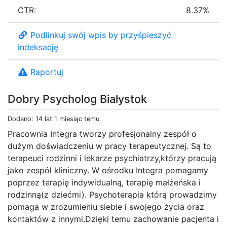
CTR:
8.37%
Podlinkuj swój wpis by przyśpieszyć
indeksację
Raportuj
Dobry Psycholog Białystok
Dodano: 14 lat 1 miesiąc temu
Pracownia Integra tworzy profesjonalny zespół o
dużym doświadczeniu w pracy terapeutycznej. Są to
terapeuci rodzinni i lekarze psychiatrzy,którzy pracują
jako zespół kliniczny. W ośrodku Integra pomagamy
poprzez terapię indywidualną, terapię małżeńska i
rodzinną(z dziećmi). Psychoterapia którą prowadzimy
pomaga w zrozumieniu siebie i swojego życia oraz
kontaktów z innymi.Dzięki temu zachowanie pacjenta i