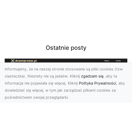
Ostatnie posty
Informujemy, że na naszej stronie stosowane są pliki cookies (tzw.
ciasteczka). Niestety nie są jadalne. Kliknij
zgadzam się
, aby ta
informacja nie pojawiała się więcej. Kliknij
Polityka Prywatności
, aby
dowiedzieć się więcej, w tym jak zarządzać plikami cookies za
pośrednictwem swojej przeglądarki.