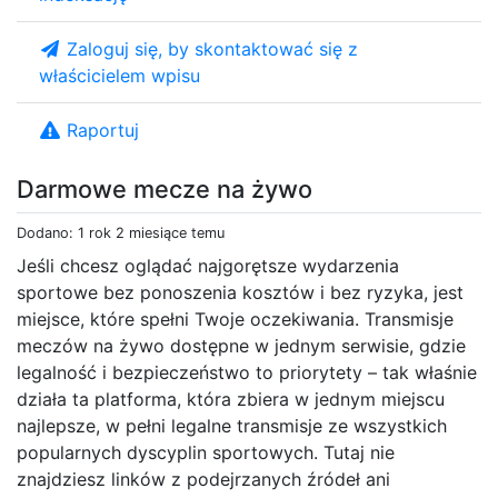
Zaloguj się, by skontaktować się z
właścicielem wpisu
Raportuj
Darmowe mecze na żywo
Dodano: 1 rok 2 miesiące temu
Jeśli chcesz oglądać najgorętsze wydarzenia
sportowe bez ponoszenia kosztów i bez ryzyka, jest
miejsce, które spełni Twoje oczekiwania. Transmisje
meczów na żywo dostępne w jednym serwisie, gdzie
legalność i bezpieczeństwo to priorytety – tak właśnie
działa ta platforma, która zbiera w jednym miejscu
najlepsze, w pełni legalne transmisje ze wszystkich
popularnych dyscyplin sportowych. Tutaj nie
znajdziesz linków z podejrzanych źródeł ani