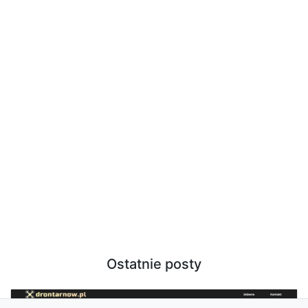
Ostatnie posty