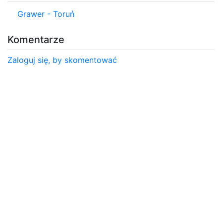
Grawer - Toruń
Komentarze
Zaloguj się, by skomentować