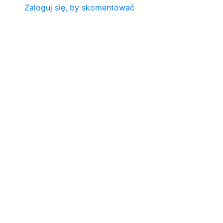
Zaloguj się, by skomentować