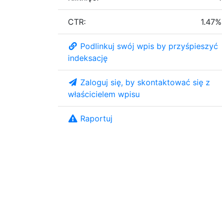
CTR:
1.47%
Podlinkuj swój wpis by przyśpieszyć
indeksację
Zaloguj się, by skontaktować się z
właścicielem wpisu
Raportuj