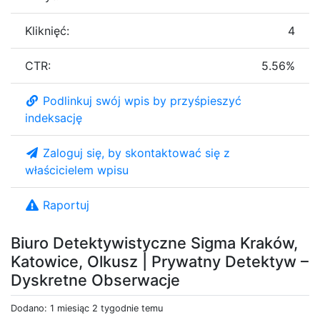
Kliknięć:
4
CTR:
5.56%
Podlinkuj swój wpis by przyśpieszyć
indeksację
Zaloguj się, by skontaktować się z
właścicielem wpisu
Raportuj
Biuro Detektywistyczne Sigma Kraków,
Katowice, Olkusz | Prywatny Detektyw –
Dyskretne Obserwacje
Dodano: 1 miesiąc 2 tygodnie temu