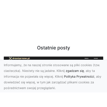
Ostatnie posty
Informujemy, że na naszej stronie stosowane są pliki cookies (tzw.
ciasteczka). Niestety nie są jadalne. Kliknij
zgadzam się
, aby ta
informacja nie pojawiała się więcej. Kliknij
Polityka Prywatności
, aby
dowiedzieć się więcej, w tym jak zarządzać plikami cookies za
pośrednictwem swojej przeglądarki.