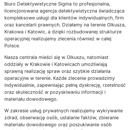
Biuro Detektywistyczne Sigma to profesjonalna,
licencjonowana agencja detektywistyczna świadcząca
kompleksowe usługi dla klientów indywidualnych, firm
oraz kancelarii prawnych. Działamy na terenie Olkusza,
Krakowa i Katowic, a dzięki rozbudowanej strukturze
operacyjnej realizujemy zlecenia również w całej
Polsce.
Nasza centrala mieści się w Olkuszu, natomiast
oddziały w Krakowie i Katowicach umożliwiają
sprawną realizację spraw oraz szybkie działania
operacyjne w terenie. Każde zlecenie prowadzimy
indywidualnie, zapewniając pełną dyskrecję, rzetelność
oraz skuteczność w pozyskiwaniu informacji i
materiału dowodowego.
W zakresie usług prywatnych realizujemy wykrywanie
zdrad, obserwację osób, ustalanie faktów, zbieranie
materiału dowodowego oraz poszukiwanie osób