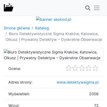
Strona główna
Katalog
Biuro Detektywistyczne Sigma Kraków, Katowice,
Olkusz | Prywatny Detektyw – Dyskretne Obserwacje
Ocena:
Adres strony:
www.detektywsigma.pl
Wyświetleń:
2006
Wizyt:
72