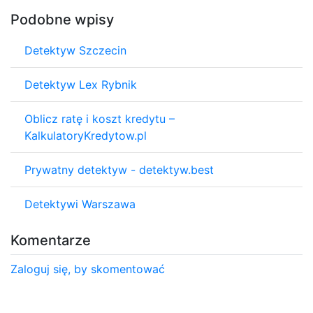
Podobne wpisy
Detektyw Szczecin
Detektyw Lex Rybnik
Oblicz ratę i koszt kredytu –
KalkulatoryKredytow.pl
Prywatny detektyw - detektyw.best
Detektywi Warszawa
Komentarze
Zaloguj się, by skomentować